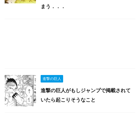
まう．．．
進撃の巨人
進撃の巨人がもしジャンプで掲載されて
いたら起こりそうなこと