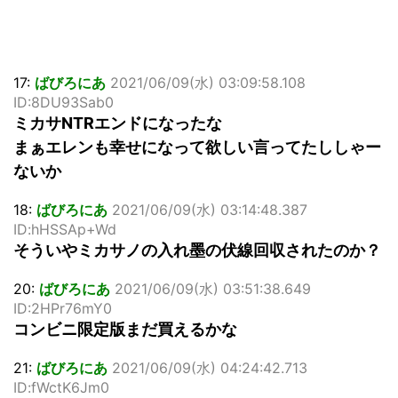
17:
ばびろにあ
2021/06/09(水) 03:09:58.108
ID:8DU93Sab0
ミカサNTRエンドになったな
まぁエレンも幸せになって欲しい言ってたししゃー
ないか
18:
ばびろにあ
2021/06/09(水) 03:14:48.387
ID:hHSSAp+Wd
そういやミカサノの入れ墨の伏線回収されたのか？
20:
ばびろにあ
2021/06/09(水) 03:51:38.649
ID:2HPr76mY0
コンビニ限定版まだ買えるかな
21:
ばびろにあ
2021/06/09(水) 04:24:42.713
ID:fWctK6Jm0