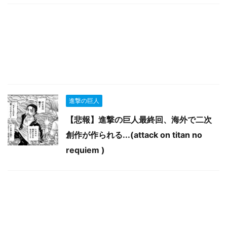
進撃の巨人
【悲報】進撃の巨人最終回、海外で二次
創作が作られる...(attack on titan no
requiem )