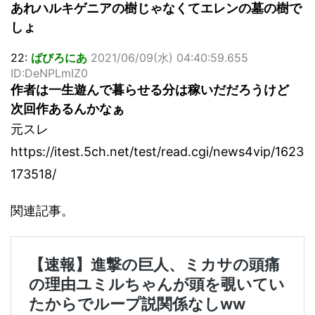
あれハルキゲニアの樹じゃなくてエレンの墓の樹で
しょ
22:
ばびろにあ
2021/06/09(水) 04:40:59.655
ID:DeNPLmIZ0
作者は一生遊んで暮らせる分は稼いだだろうけど
次回作あるんかなぁ
元スレ
https://itest.5ch.net/test/read.cgi/news4vip/1623
173518/
関連記事。