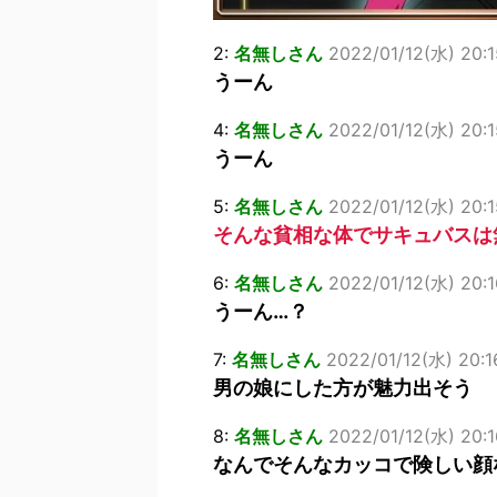
2:
名無しさん
2022/01/12(水) 20:1
うーん
4:
名無しさん
2022/01/12(水) 20:1
うーん
5:
名無しさん
2022/01/12(水) 20:1
そんな貧相な体でサキュバスは
6:
名無しさん
2022/01/12(水) 20:1
うーん…？
7:
名無しさん
2022/01/12(水) 20:16
男の娘にした方が魅力出そう
8:
名無しさん
2022/01/12(水) 20:1
なんでそんなカッコで険しい顔