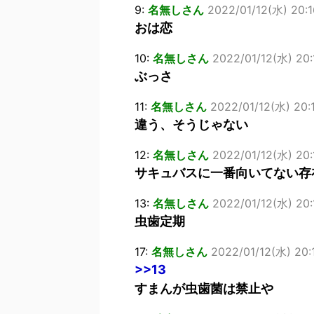
9:
名無しさん
2022/01/12(水) 20:16
おは恋
10:
名無しさん
2022/01/12(水) 20
ぶっさ
11:
名無しさん
2022/01/12(水) 20:1
違う、そうじゃない
12:
名無しさん
2022/01/12(水) 20:1
サキュバスに一番向いてない存
13:
名無しさん
2022/01/12(水) 20:
虫歯定期
17:
名無しさん
2022/01/12(水) 20:1
>>13
すまんが虫歯菌は禁止や