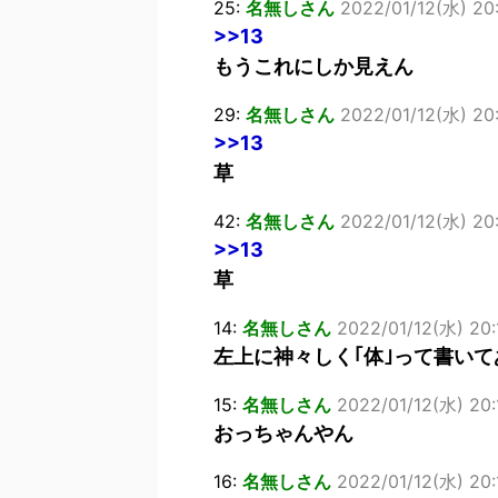
25:
名無しさん
2022/01/12(水) 20
>>13
もうこれにしか見えん
29:
名無しさん
2022/01/12(水) 20
>>13
草
42:
名無しさん
2022/01/12(水) 20:
>>13
草
14:
名無しさん
2022/01/12(水) 20:1
左上に神々しく｢体｣って書いて
15:
名無しさん
2022/01/12(水) 20:
おっちゃんやん
16:
名無しさん
2022/01/12(水) 20