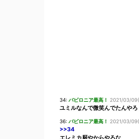
34:
バビロニア最高！
2021/03/09
ユミルなんで微笑んでたんやろ
36:
バビロニア最高！
2021/03/09
>>34
エレミカ厨やからやろな