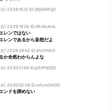
火) 23:29:16.12 ID:39jDARPg0
火) 23:29:19.05 ID:tfErBcAHa
エレンではない
エレンであるから妄想だよ
火) 23:29:29.62 ID:4hcYrhEi0
るか全然わからんよな
火) 23:30:21.88 ID:pfHPIdZQ0
(火) 23:30:32.08 ID:mFxm0drG0
エンドを諦めない