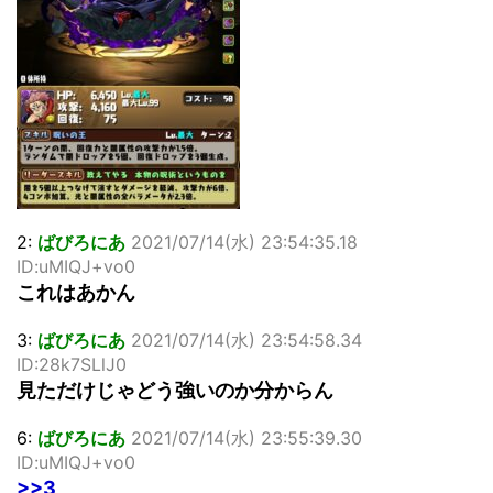
2:
ばびろにあ
2021/07/14(水) 23:54:35.18
ID:uMIQJ+vo0
これはあかん
3:
ばびろにあ
2021/07/14(水) 23:54:58.34
ID:28k7SLlJ0
見ただけじゃどう強いのか分からん
6:
ばびろにあ
2021/07/14(水) 23:55:39.30
ID:uMIQJ+vo0
>>3