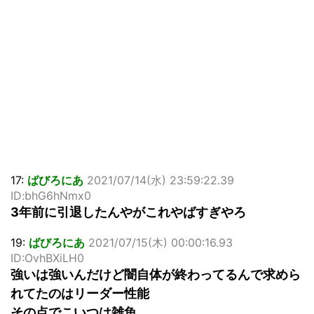
17:
ばびろにあ
2021/07/14(水) 23:59:22.39
ID:bhG6hNmx0
3年前に引退したんやがこれやばすぎやろ
19:
ばびろにあ
2021/07/15(木) 00:00:16.93
ID:OvhBXiLH0
強いは強いんだけど闇自体が終わってるんで求めら
れてたのはリーダー性能
その点でこいつは雑魚