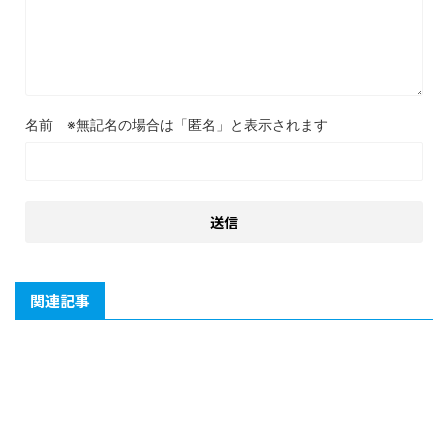
名前
関連記事