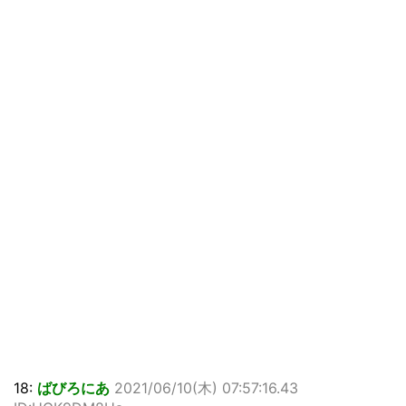
18:
ばびろにあ
2021/06/10(木) 07:57:16.43