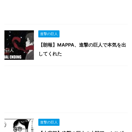
進撃の巨人
【朗報】MAPPA、進撃の巨人で本気を出
してくれた
進撃の巨人