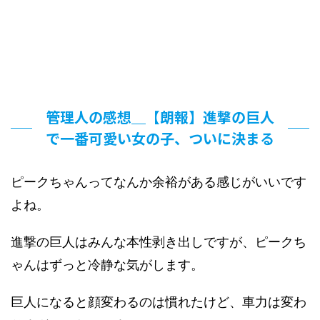
管理人の感想＿【朗報】進撃の巨人
で一番可愛い女の子、ついに決まる
ピークちゃんってなんか余裕がある感じがいいです
よね。
進撃の巨人はみんな本性剥き出しですが、ピークち
ゃんはずっと冷静な気がします。
巨人になると顔変わるのは慣れたけど、車力は変わ