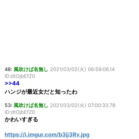
48:
風吹けば名無し
2021/03/02(火) 06:59:06.14
ID:dtOjbEfZ0
>>44
ハンジが最近女だと知ったわ
53:
風吹けば名無し
2021/03/02(火) 07:00:33.78
ID:dtOjbEfZ0
かわいすぎる
https://i.imgur.com/b3jj3Rv.jpg