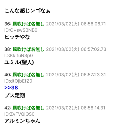
こんな感じンゴなぁ
36:
風吹けば名無し
2021/03/02(火) 06:56:06.71
ID:C+swSBNB0
ヒッチやな
38:
風吹けば名無し
2021/03/02(火) 06:57:02.73
ID:KkIfuN3p0
ユミル(聖人)
40:
風吹けば名無し
2021/03/02(火) 06:57:23.31
ID:dtOjbEfZ0
>>38
ブス定期
42:
風吹けば名無し
2021/03/02(火) 06:58:14.31
ID:ZvFVQlQS0
アルミンちゃん