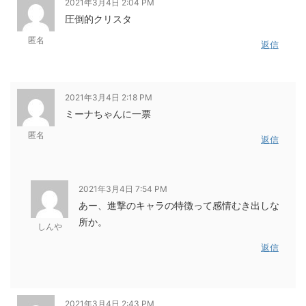
2021年3月4日 2:04 PM
圧倒的クリスタ
匿名
返信
2021年3月4日 2:18 PM
ミーナちゃんに一票
匿名
返信
2021年3月4日 7:54 PM
あー、進撃のキャラの特徴って感情むき出しな
所か。
しんや
返信
2021年3月4日 2:43 PM