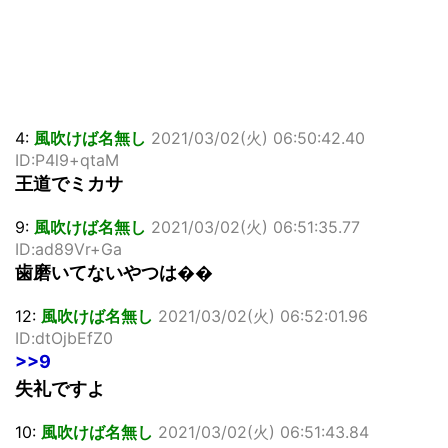
4:
風吹けば名無し
2021/03/02(火) 06:50:42.40
ID:P4l9+qtaM
王道でミカサ
9:
風吹けば名無し
2021/03/02(火) 06:51:35.77
ID:ad89Vr+Ga
歯磨いてないやつは��
12:
風吹けば名無し
2021/03/02(火) 06:52:01.96
ID:dtOjbEfZ0
>>9
失礼ですよ
10:
風吹けば名無し
2021/03/02(火) 06:51:43.84