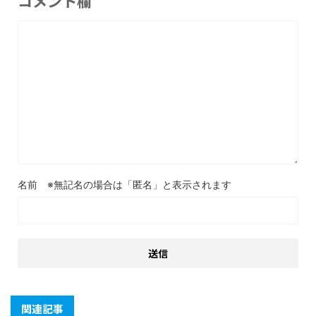
コメント欄
名前
関連記事