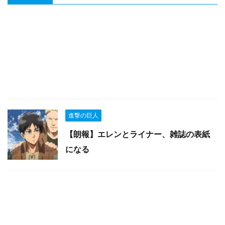
進撃の巨人
【朗報】エレンとライナー、雑誌の表紙
になる