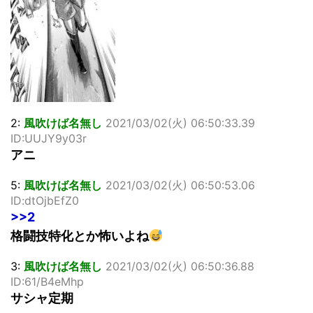
2:
風吹けば名無し
2021/03/02(火) 06:50:33.39
ID:UUJY9y03r
アニ
5:
風吹けば名無し
2021/03/02(火) 06:50:53.06
ID:dtOjbEfZ0
>>2
格闘技特化とか怖いよね
3:
風吹けば名無し
2021/03/02(火) 06:50:36.88
ID:61/B4eMhp
サシャ定期