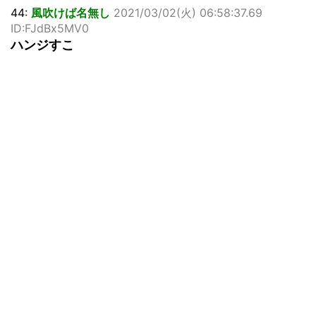
44:
風吹けば名無し
2021/03/02(火) 06:58:37.69
ID:FJdBx5MV0
ハンジすこ