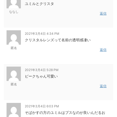
ユミルとクリスタ
ななし
返信
2021年3月4日 4:34 PM
クリスタルレンズって名前の透明感凄い
匿名
返信
2021年3月4日 5:28 PM
ピークちゃん可愛い
匿名
返信
2021年3月4日 6:03 PM
そばかすの方のユミルはブスなのが良いんだるお