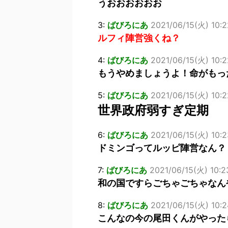
うおおおおおお
3:
ばびろにあ
2021/06/15(火) 10:2
ルフィ陣営強くね？
4:
ばびろにあ
2021/06/15(火) 10:
もうやめましょうよ！命がもっ
5:
ばびろにあ
2021/06/15(火) 10:
世界政府弱すぎ定期
6:
ばびろにあ
2021/06/15(火) 10:2
ドミンゴってルッピ陣営なん？
7:
ばびろにあ
2021/06/15(火) 10:2
和の国ですらごちゃごちゃなん
8:
ばびろにあ
2021/06/15(火) 10:2
こんなの今の尾田くんがやった