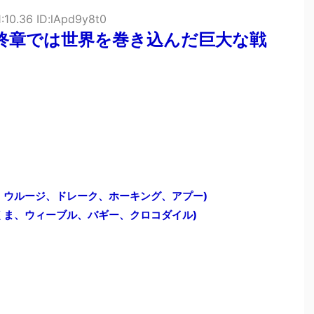
:10.36 ID:lApd9y8t0
終章では世界を巻き込んだ巨大な戦
、ウルージ、ドレーク、ホーキング、アプー)
くま、ウィーブル、バギー、クロコダイル)