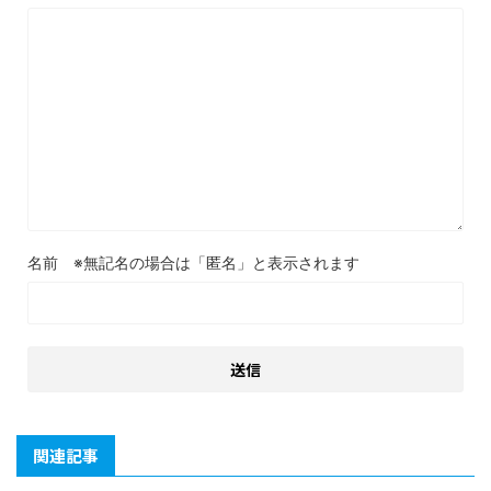
名前
関連記事