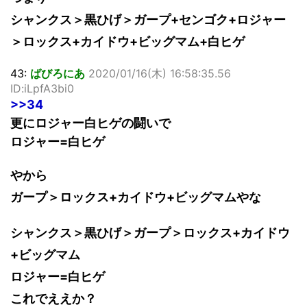
シャンクス＞黒ひげ＞ガープ+センゴク+ロジャー
＞ロックス+カイドウ+ビッグマム+白ヒゲ
43:
ばびろにあ
2020/01/16(木) 16:58:35.56
ID:iLpfA3bi0
>>34
更にロジャー白ヒゲの闘いで
ロジャー=白ヒゲ
やから
ガープ＞ロックス+カイドウ+ビッグマムやな
シャンクス＞黒ひげ＞ガープ＞ロックス+カイドウ
+ビッグマム
ロジャー=白ヒゲ
これでええか？