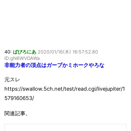
40:
ばびろにあ
2020/01/16(木) 16:57:52.80
ID:gN6WVOAWa
非能力者の頂点はガープかミホークやろな
元スレ
https://swallow.5ch.net/test/read.cgi/livejupiter/1
579160653/
関連記事。