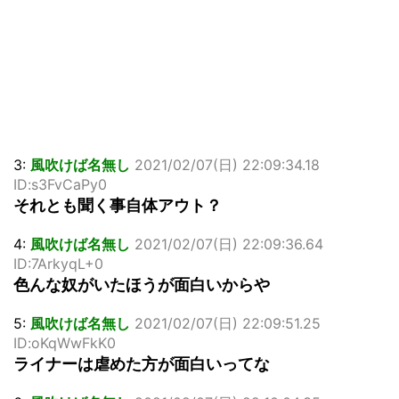
3:
風吹けば名無し
2021/02/07(日) 22:09:34.18
ID:s3FvCaPy0
それとも聞く事自体アウト？
4:
風吹けば名無し
2021/02/07(日) 22:09:36.64
ID:7ArkyqL+0
色んな奴がいたほうが面白いからや
5:
風吹けば名無し
2021/02/07(日) 22:09:51.25
ID:oKqWwFkK0
ライナーは虐めた方が面白いってな