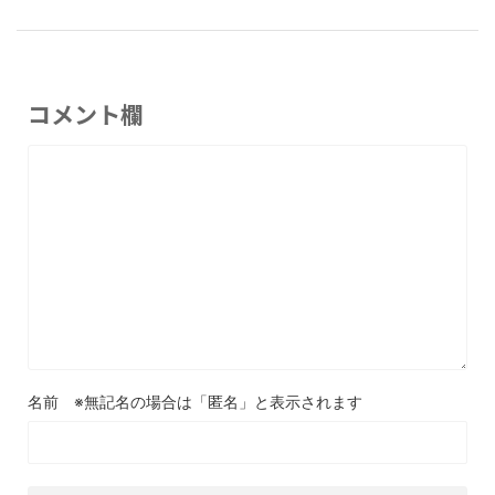
コメント欄
名前