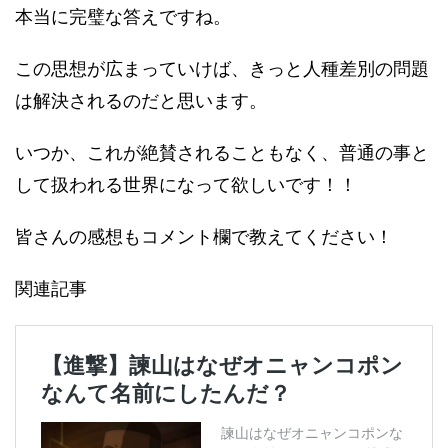
本当に完璧な答えですね。
この思想が広まっていけば、きっと人種差別の問題
は解決されるのだと思います。
いつか、これが絶賛されることもなく、普通の事と
して扱われる世界になって欲しいです！！
皆さんの感想もコメント欄で教えてください！
関連記事