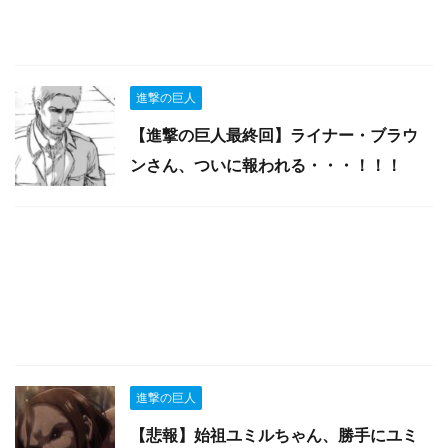
進撃の巨人
【進撃の巨人最終回】ライナー・ブラウ
ンさん、ついに報われる・・・！！！
進撃の巨人
【悲報】始祖ユミルちゃん、勝手にユミ