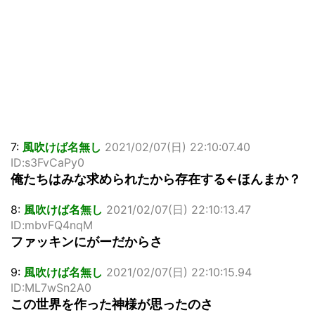
7:
風吹けば名無し
2021/02/07(日) 22:10:07.40
ID:s3FvCaPy0
俺たちはみな求められたから存在する←ほんまか？
8:
風吹けば名無し
2021/02/07(日) 22:10:13.47
ID:mbvFQ4nqM
ファッキンにがーだからさ
9:
風吹けば名無し
2021/02/07(日) 22:10:15.94
ID:ML7wSn2A0
この世界を作った神様が思ったのさ