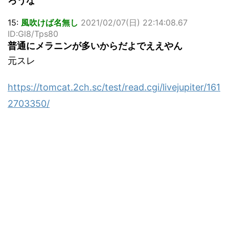
ろうな
15:
風吹けば名無し
2021/02/07(日) 22:14:08.67
ID:Gl8/Tps80
普通にメラニンが多いからだよでええやん
元スレ
https://tomcat.2ch.sc/test/read.cgi/livejupiter/161
2703350/