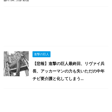
進撃の巨人
【悲報】進撃の巨人最終回、リヴァイ兵
長、アッカーマンの力も失いただの中年
チビ要介護と化してしまう…