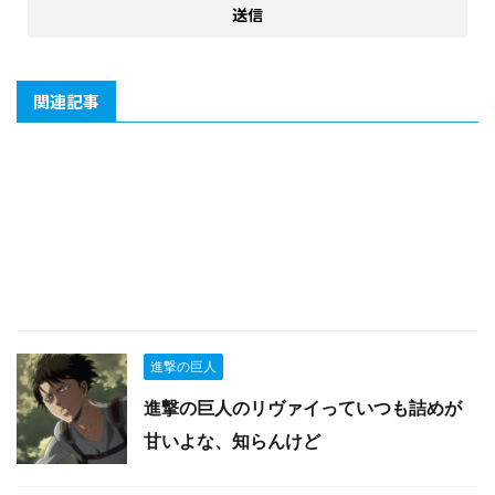
関連記事
進撃の巨人
進撃の巨人のリヴァイっていつも詰めが
甘いよな、知らんけど