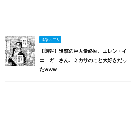
進撃の巨人
【朗報】進撃の巨人最終回、エレン・イ
エーガーさん、ミカサのこと大好きだっ
たwww