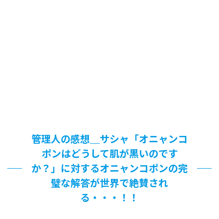
管理人の感想＿サシャ「オニャンコ
ポンはどうして肌が黒いのです
か？」に対するオニャンコポンの完
璧な解答が世界で絶賛され
る・・・！！