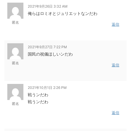
2021年9月26日 3:32 AM
俺らはロミオとジュリエットなンだわ
匿名
返信
2021年9月27日 7:22 PM
国民の祝儀ほしいンだわ
匿名
返信
2021年10月1日 2:26 PM
戦うンだわ
戦うンだわ
匿名
返信