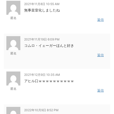
2021年11月8日 10:55 AM
無事皇室化しましたね
匿名
返信
2021年11月19日 6:09 PM
コムロ・イェーガーほんと好き
匿名
返信
2021年12月9日 10:35 AM
アヒル口ｗｗｗｗｗｗｗｗｗｗ
匿名
返信
2022年10月9日 8:52 PM