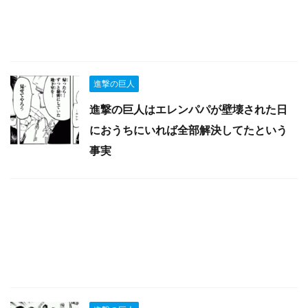
進撃の巨人
進撃の巨人はエレンパパが壁壊された日
におうちにいれば全部解決してたという
事実