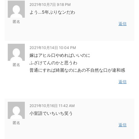
2021年10月7日 9:18 PM
よう…5年ぶりなンだわ
匿名
返信
2021年10月14日 10:04 PM
嫁はアヒル口やめればいいのに
ふざけてんのかと思うわ
匿名
普通にすれば綺麗なのにあの不自然な口が違和感
返信
2021年10月16日 11:42 AM
小室語でいちいち笑う
匿名
返信