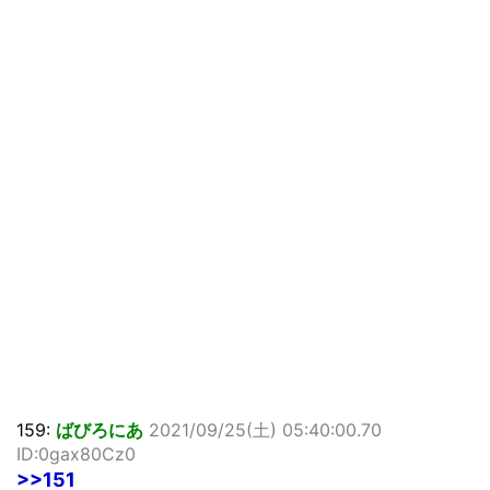
159:
ばびろにあ
2021/09/25(土) 05:40:00.70
ID:0gax80Cz0
>>151