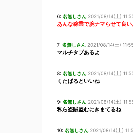
6:
名無しさん
2021/08/14(土) 11:5
あんな稼業で腕ナマらせて良い
7:
名無しさん
2021/08/14(土) 11:5
マルチタプあるよ
8:
名無しさん
2021/08/14(土) 11:5
くたばるといいね
9:
名無しさん
2021/08/14(土) 11:5
私ら盗賊盗むにきまてるね
10:
名無しさん
2021/08/14(土) 11: