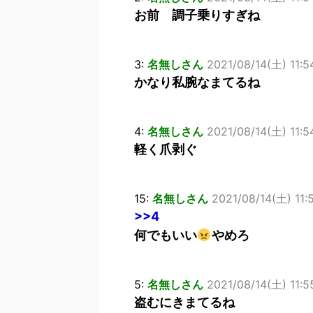
お前 調子乗りすぎね
3:
名無しさん
2021/08/14(土) 11:5
かなり私腕なまてるね
4:
名無しさん
2021/08/14(土) 11:
軽く爪剥ぐ
15:
名無しさん
2021/08/14(土) 11:
>>4
何でもいい
やめろ
5:
名無しさん
2021/08/14(土) 11:5
盗むにきまてるね