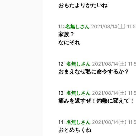
おもたよりかたいね
11:
名無しさん
2021/08/14(土) 11:
家族？
なにそれ
12:
名無しさん
2021/08/14(土) 11:
おまえなぜ私に命令するか？
13:
名無しさん
2021/08/14(土) 11:5
痛みを返すぜ！灼熱に変えて！
14:
名無しさん
2021/08/14(土) 11:
おとめちくね