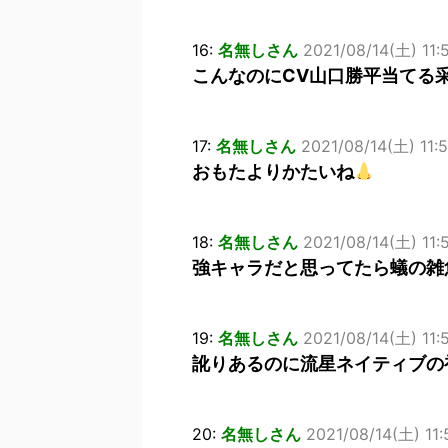
16:
名無しさん
2021/08/14(土) 11
こんなのにCV山口勝平当てる
17:
名無しさん
2021/08/14(土) 11:5
おもたよりかたいね
18:
名無しさん
2021/08/14(土) 11:
強キャラだと思ってたら蟻の雑
19:
名無しさん
2021/08/14(土) 11:
訛りあるのに流星ネイティブの
20:
名無しさん
2021/08/14(土) 11: