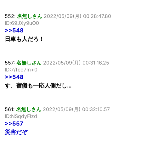
552:
名無しさん
2022/05/09(月) 00:28:47.80
ID:69JXy9uO0
>>548
日車も人だろ！
557:
名無しさん
2022/05/09(月) 00:31:16.25
ID:7/fco7m+0
>>548
す、宿儺も一応人側だし…
561:
名無しさん
2022/05/09(月) 00:32:10.57
ID:NSqdyFlzd
>>557
災害だぞ