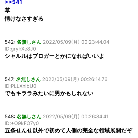
>>541
草
情けなさすぎる
542:
名無しさん
2022/05/09(月) 00:23:44.04
ID:gryhXe8J0
シャルルはブロガーとかになればいいよ
547:
名無しさん
2022/05/09(月) 00:26:14.76
ID:PLLXnIbU0
でもキララみたいに男かもしれない
548:
名無しさん
2022/05/09(月) 00:26:34.41
ID:+O9kFO7y0
五条せんせ以外で初めて人側の完全な領域展開だぞ