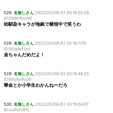
526:
名無しさん
2022/05/09(月) 00:18:00.08
ID:D69YRccN0
幼馴染キャラが地銀で横領中で笑うわ
528:
名無しさん
2022/05/09(月) 00:18:11.10
ID:NSqdyFlzd
金ちゃんだめだよ！
529:
名無しさん
2022/05/09(月) 00:18:48.25
ID:69JXy9uO0
華金とか小学生わかんねーだろ
530:
名無しさん
2022/05/09(月) 00:19:04.67
ID:xxiPcF4P0