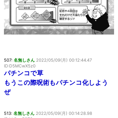
507:
名無しさん
2022/05/09(月) 00:12:44.47
ID:D5MCwX5z0
パチンコで草
もうこの際呪術もパチンコ化しよう
ぜ
513:
名無しさん
2022/05/09(月) 00:14:28.98