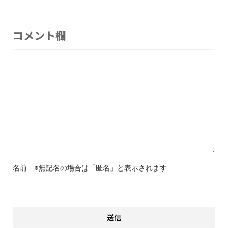
コメント欄
名前