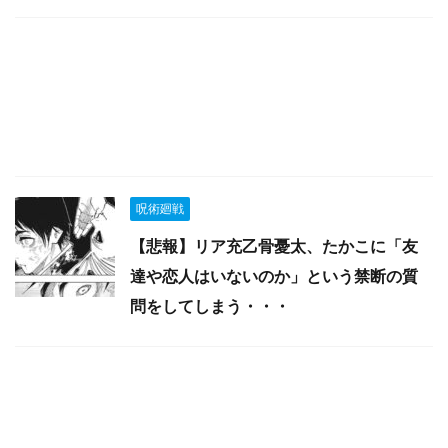
呪術廻戦
【悲報】リア充乙骨憂太、たかこに「友
達や恋人はいないのか」という禁断の質
問をしてしまう・・・