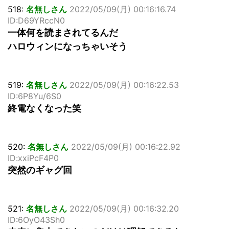
518:
名無しさん
2022/05/09(月) 00:16:16.74
ID:D69YRccN0
一体何を読まされてるんだ
ハロウィンになっちゃいそう
519:
名無しさん
2022/05/09(月) 00:16:22.53
ID:6P8Yu/6S0
終電なくなった笑
520:
名無しさん
2022/05/09(月) 00:16:22.92
ID:xxiPcF4P0
突然のギャグ回
521:
名無しさん
2022/05/09(月) 00:16:32.20
ID:6OyO43Sh0