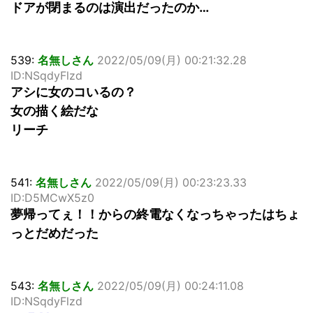
ドアが閉まるのは演出だったのか…
539:
名無しさん
2022/05/09(月) 00:21:32.28
ID:NSqdyFlzd
アシに女のコいるの？
女の描く絵だな
リーチ
541:
名無しさん
2022/05/09(月) 00:23:23.33
ID:D5MCwX5z0
夢帰ってぇ！！からの終電なくなっちゃったはちょ
っとだめだった
543:
名無しさん
2022/05/09(月) 00:24:11.08
ID:NSqdyFlzd