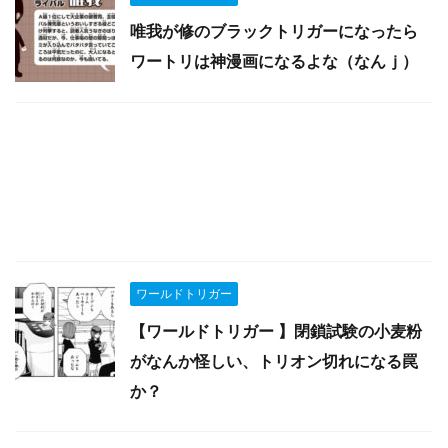
唯我が修のブラックトリガーになったら
ワートリは神漫画になるよな（なんｊ）
ワールドトリガー
【ワールドトリガー 】閉鎖試験の小麦粉
がなんか怪しい、トリオン切れになる罠
か？