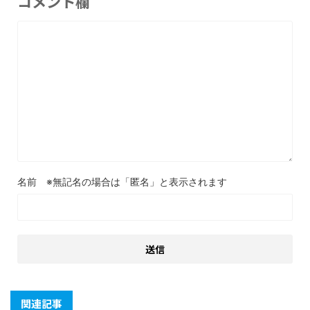
コメント欄
名前
関連記事