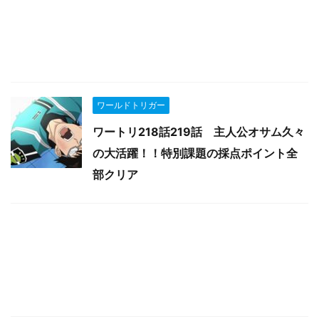
ワールドトリガー
ワートリ218話219話 主人公オサム久々
の大活躍！！特別課題の採点ポイント全
部クリア