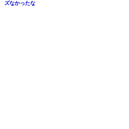
ズなかったな