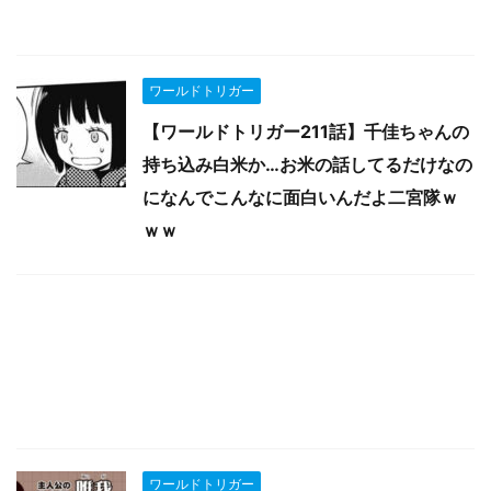
ワールドトリガー
【ワールドトリガー211話】千佳ちゃんの
持ち込み白米か…お米の話してるだけなの
になんでこんなに面白いんだよ二宮隊ｗ
ｗｗ
ワールドトリガー