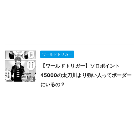
ワールドトリガー
【ワールドトリガー】ソロポイント
45000の太刀川より強い人ってボーダー
にいるの？