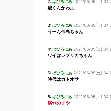
2:
ばびろにあ
2021/06/05(土) 04:
駿くんかわよ
3:
ばびろにあ
2021/06/05(土) 04:2
うーん帯島ちゃん
4:
ばびろにあ
2021/06/05(土) 04:
ワイはレプリカちゃん
5:
ばびろにあ
2021/06/05(土) 04:
時代はカトオサ
6:
ばびろにあ
2021/06/05(土) 04:
病弱の子や