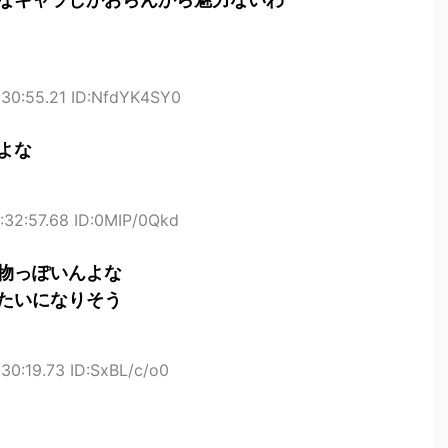
:30:55.21 ID:NfdYK4SY0
よな
:32:57.68 ID:0MIP/0Qkd
物っぽいんよな
たいになりそう
30:19.73 ID:SxBL/c/o0