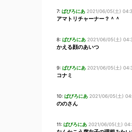
7:
ばびろにあ
2021/06/05(土) 04:3
アマトリチャーナー？＾＾
8:
ばびろにあ
2021/06/05(土) 04:
かえる顔のあいつ
9:
ばびろにあ
2021/06/05(土) 04:
コナミ
10:
ばびろにあ
2021/06/05(土) 04:
ののさん
11:
ばびろにあ
2021/06/05(土) 04:
なんかこう腐女子の理想みたい