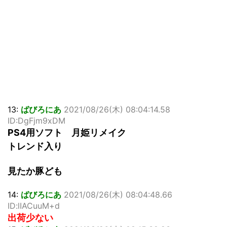
13:
ばびろにあ
2021/08/26(木) 08:04:14.58
ID:DgFjm9xDM
PS4用ソフト 月姫リメイク
トレンド入り
見たか豚ども
14:
ばびろにあ
2021/08/26(木) 08:04:48.66
ID:lIACuuM+d
出荷少ない