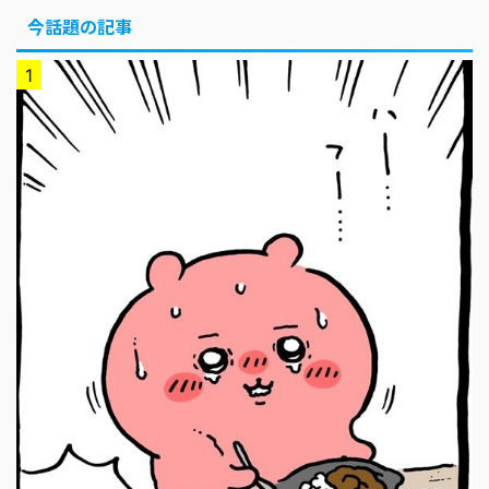
今話題の記事