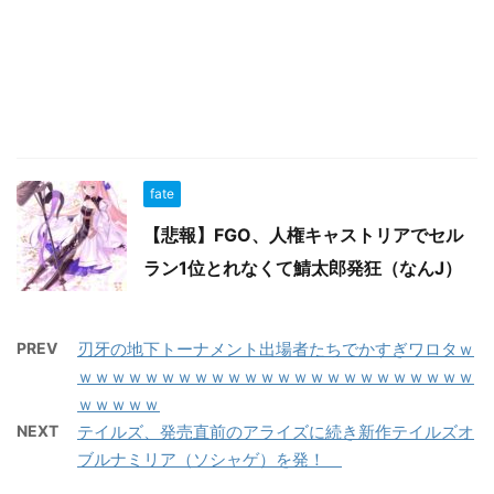
fate
【悲報】FGO、人権キャストリアでセル
ラン1位とれなくて鯖太郎発狂（なんJ）
PREV
刃牙の地下トーナメント出場者たちでかすぎワロタｗ
ｗｗｗｗｗｗｗｗｗｗｗｗｗｗｗｗｗｗｗｗｗｗｗｗ
ｗｗｗｗｗ
NEXT
テイルズ、発売直前のアライズに続き新作テイルズオ
ブルナミリア（ソシャゲ）を発！