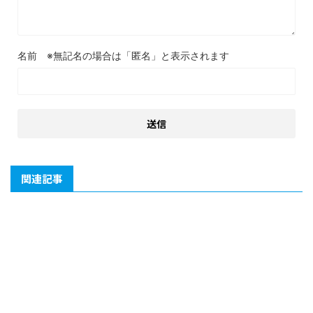
名前
関連記事