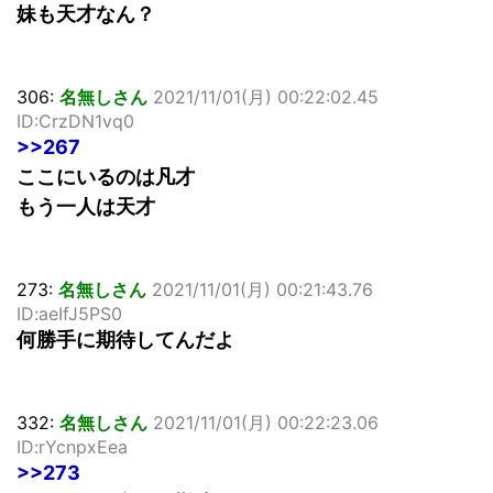
妹も天才なん？
306:
名無しさん
2021/11/01(月) 00:22:02.45
ID:CrzDN1vq0
>>267
ここにいるのは凡才
もう一人は天才
273:
名無しさん
2021/11/01(月) 00:21:43.76
ID:aeIfJ5PS0
何勝手に期待してんだよ
332:
名無しさん
2021/11/01(月) 00:22:23.06
ID:rYcnpxEea
>>273