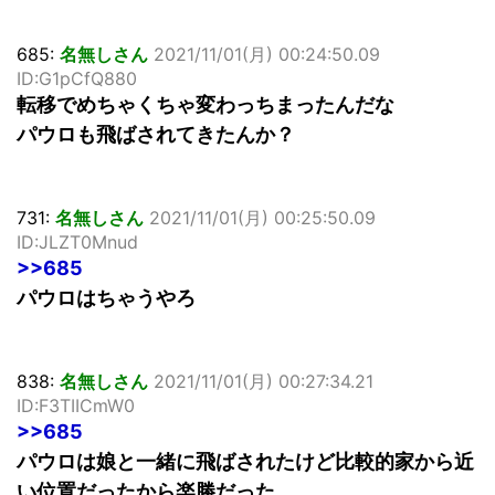
685:
名無しさん
2021/11/01(月) 00:24:50.09
ID:G1pCfQ880
転移でめちゃくちゃ変わっちまったんだな
パウロも飛ばされてきたんか？
731:
名無しさん
2021/11/01(月) 00:25:50.09
ID:JLZT0Mnud
>>685
パウロはちゃうやろ
838:
名無しさん
2021/11/01(月) 00:27:34.21
ID:F3TIICmW0
>>685
パウロは娘と一緒に飛ばされたけど比較的家から近
い位置だったから楽勝だった