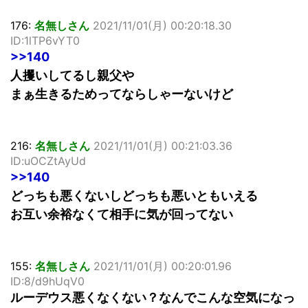
176:
名無しさん
2021/11/01(月) 00:20:18.30
ID:1lTP6vYT0
>>140
人攫いしてるし親父や
まぁ生きるためってならしゃーないけど
216:
名無しさん
2021/11/01(月) 00:21:03.36
ID:uOCZtAyUd
>>140
どっちも悪くないしどっちも悪いともいえる
お互い余裕なくて相手に気が回ってない
155:
名無しさん
2021/11/01(月) 00:20:01.96
ID:8/d9hUqV0
ルーデウス悪くなくない？なんでこんな空気になっ