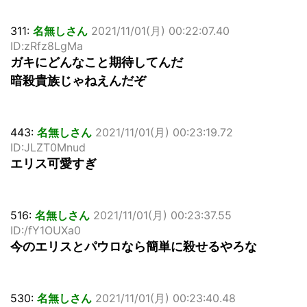
311:
名無しさん
2021/11/01(月) 00:22:07.40
ID:zRfz8LgMa
ガキにどんなこと期待してんだ
暗殺貴族じゃねえんだぞ
443:
名無しさん
2021/11/01(月) 00:23:19.72
ID:JLZT0Mnud
エリス可愛すぎ
516:
名無しさん
2021/11/01(月) 00:23:37.55
ID:/fY1OUXa0
今のエリスとパウロなら簡単に殺せるやろな
530:
名無しさん
2021/11/01(月) 00:23:40.48