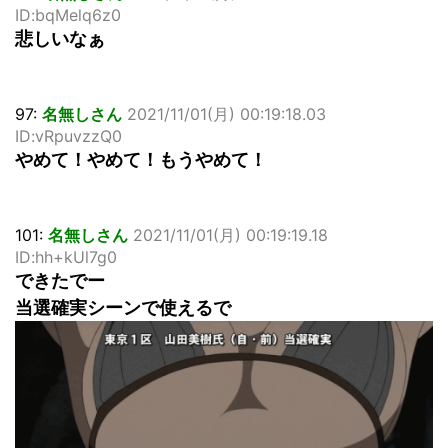
ID:bqMelq6z0
悲しいなぁ
97:
名無しさん
2021/11/01(月) 00:19:18.03
ID:vRpuvzzQ0
やめて！やめて！もうやめて！
101:
名無しさん
2021/11/01(月) 00:19:19.18
ID:hh+kUl7g0
できたでー
当選確実シーンで使えるで