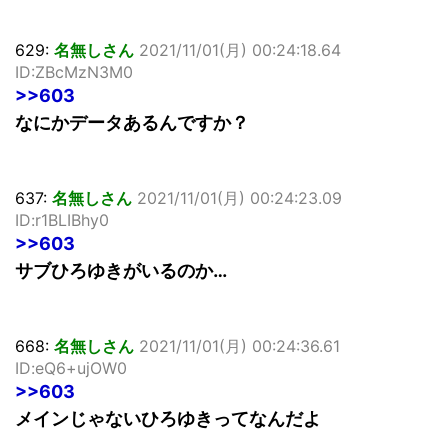
629:
名無しさん
2021/11/01(月) 00:24:18.64
ID:ZBcMzN3M0
>>603
なにかデータあるんですか？
637:
名無しさん
2021/11/01(月) 00:24:23.09
ID:r1BLIBhy0
>>603
サブひろゆきがいるのか…
668:
名無しさん
2021/11/01(月) 00:24:36.61
ID:eQ6+ujOW0
>>603
メインじゃないひろゆきってなんだよ