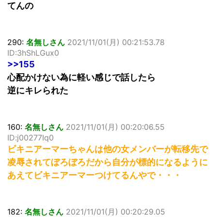
てんの
290:
名無しさん
2021/11/01(月) 00:21:53.78
ID:3hShLGux0
>>155
心配かけない為に軽い感じで話したら
逆にキレられた
160:
名無しさん
2021/11/01(月) 00:20:06.55
ID:j00277Iq0
ビキニアーマーちゃんは他の女メンバーが転移先で
凌辱されてぼろぼろだから自分が標的になるように
あえてビキニアーマーつけてるんやで・・・
182:
名無しさん
2021/11/01(月) 00:20:29.05