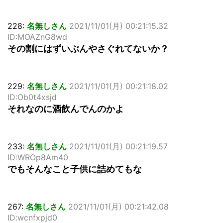
228:
名無しさん
2021/11/01(月) 00:21:15.32
ID:MOAZnG8wd
その割にはずいぶんやさぐれてないか？
229:
名無しさん
2021/11/01(月) 00:21:18.02
ID:Ob0t4xsjd
それなのに酒飲んでんのかよ
233:
名無しさん
2021/11/01(月) 00:21:19.57
ID:WROp8Am40
でもそんなこと子供に詰めてもな
267:
名無しさん
2021/11/01(月) 00:21:42.08
ID:wcnfxpjd0