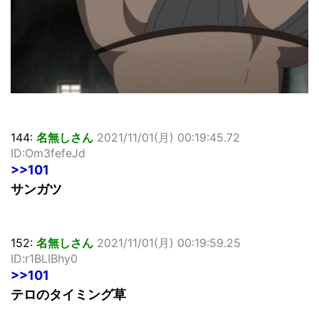
144:
名無しさん
2021/11/01(月) 00:19:45.72
ID:Om3fefeJd
>>101
サンガツ
152:
名無しさん
2021/11/01(月) 00:19:59.25
ID:r1BLIBhy0
>>101
テロのタイミング草