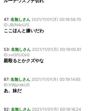
ルーデウスブチ切れ
47:
名無しさん
2021/11/01(月) 00:18:56.70
ID:JB/N4cU/0
ここほんと嫌いだわ
53:
名無しさん
2021/11/01(月) 00:19:00.81
ID:vvO/tUOx0
親殴るとかクズやな
87:
名無しさん
2021/11/01(月) 00:19:14.65
ID:VWjyrskU0
あ、妹だ
92:
名無しさん
2021/11/01(月) 00:19:16.24