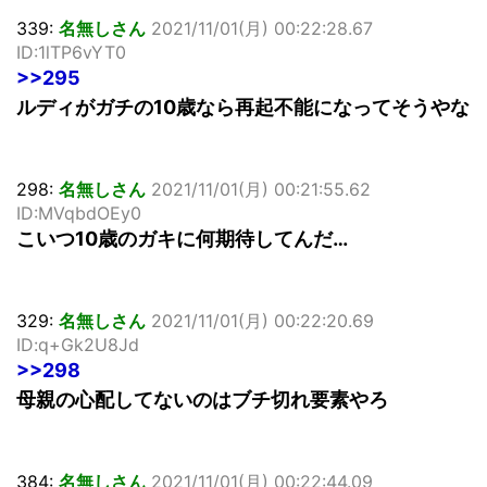
339:
名無しさん
2021/11/01(月) 00:22:28.67
ID:1lTP6vYT0
>>295
ルディがガチの10歳なら再起不能になってそうやな
298:
名無しさん
2021/11/01(月) 00:21:55.62
ID:MVqbdOEy0
こいつ10歳のガキに何期待してんだ…
329:
名無しさん
2021/11/01(月) 00:22:20.69
ID:q+Gk2U8Jd
>>298
母親の心配してないのはブチ切れ要素やろ
384:
名無しさん
2021/11/01(月) 00:22:44.09