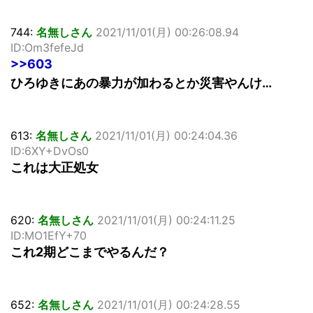
744:
名無しさん
2021/11/01(月) 00:26:08.94
ID:Om3fefeJd
>>603
ひろゆきにあの暴力が加わるとか災害やんけ…
613:
名無しさん
2021/11/01(月) 00:24:04.36
ID:6XY+DvOs0
これは大正処女
620:
名無しさん
2021/11/01(月) 00:24:11.25
ID:MO1EfY+70
これ2期どこまでやるんだ？
652:
名無しさん
2021/11/01(月) 00:24:28.55