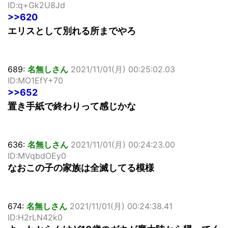
ID:q+Gk2U8Jd
>>620
エリスとして別れる所までやろ
689:
名無しさん
2021/11/01(月) 00:25:02.03
ID:MO1EfY+70
>>652
置き手紙で終わりって感じかな
636:
名無しさん
2021/11/01(月) 00:24:23.00
ID:MVqbdOEy0
なおこの子の家族は全滅してる模様
674:
名無しさん
2021/11/01(月) 00:24:38.41
ID:H2rLN42k0