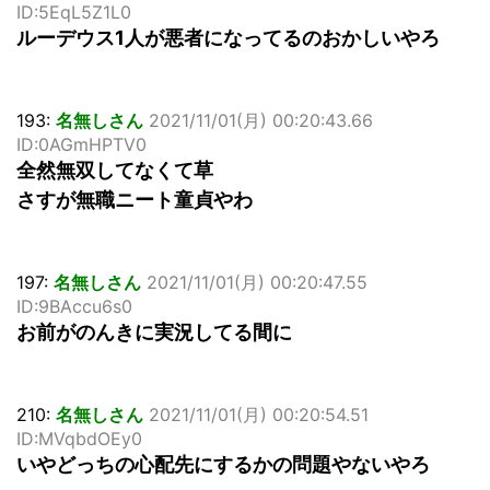
ID:5EqL5Z1L0
ルーデウス1人が悪者になってるのおかしいやろ
193:
名無しさん
2021/11/01(月) 00:20:43.66
ID:0AGmHPTV0
全然無双してなくて草
さすが無職ニート童貞やわ
197:
名無しさん
2021/11/01(月) 00:20:47.55
ID:9BAccu6s0
お前がのんきに実況してる間に
210:
名無しさん
2021/11/01(月) 00:20:54.51
ID:MVqbdOEy0
いやどっちの心配先にするかの問題やないやろ