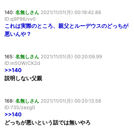
140:
名無しさん
2021/11/01(月) 00:19:42.88
ID:q9P96/vv0
これは実際のところ、親父とルーデウスのどっちが
悪いんや？
165:
名無しさん
2021/11/01(月) 00:20:09.99
ID:m5OW/CK2d
>>140
説明しない父親
168:
名無しさん
2021/11/01(月) 00:20:13.58
ID:735/zezg0
>>140
どっちが悪いという話では無いやろ