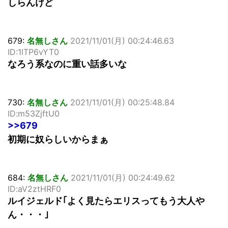
しらんけど
679:
名無しさん
2021/11/01(月) 00:24:46.63
ID:1lTP6vYT0
なろう系なのに重い話多いな
730:
名無しさん
2021/11/01(月) 00:25:48.84
ID:m53ZjftU0
>>679
初期に奴らしいからまぁ
684:
名無しさん
2021/11/01(月) 00:24:49.62
ID:aV2ztHRF0
ルイジェルド｢よく見たらエリスってもう大人や
ん・・・｣