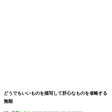
どうでもいいものを描写して肝心なものを省略する
無能