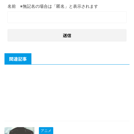
名前
関連記事
アニメ