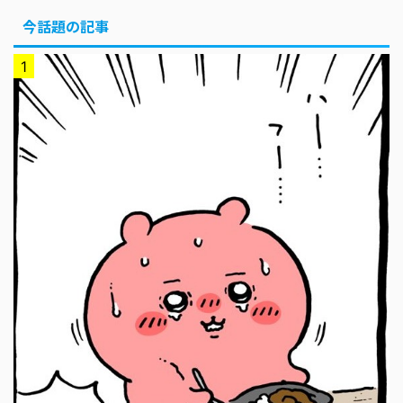
今話題の記事