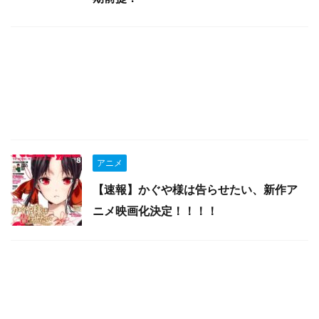
アニメ
【速報】かぐや様は告らせたい、新作ア
ニメ映画化決定！！！！