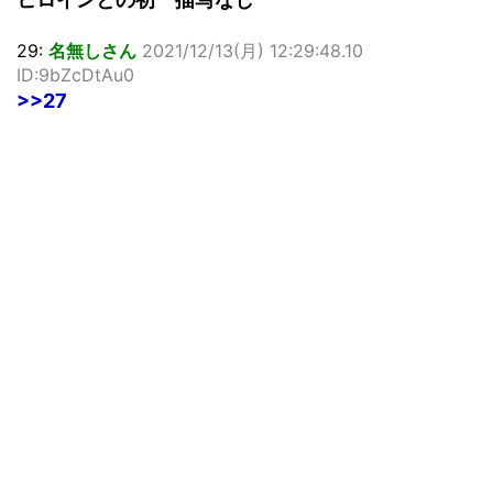
29:
名無しさん
2021/12/13(月) 12:29:48.10
ID:9bZcDtAu0
>>27