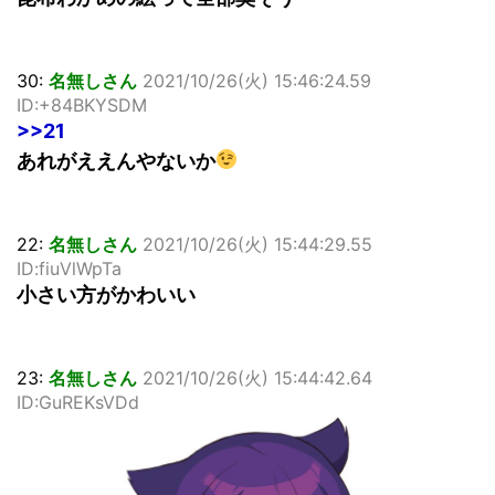
30:
名無しさん
2021/10/26(火) 15:46:24.59
ID:+84BKYSDM
>>21
あれがええんやないか
22:
名無しさん
2021/10/26(火) 15:44:29.55
ID:fiuVlWpTa
小さい方がかわいい
23:
名無しさん
2021/10/26(火) 15:44:42.64
ID:GuREKsVDd