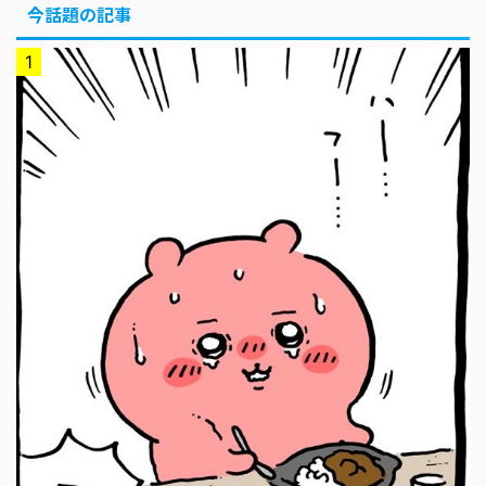
今話題の記事