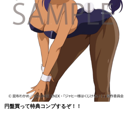
円盤買って特典コンプするぞ！！