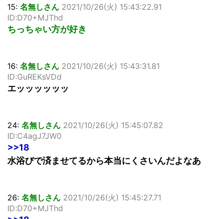
15:
名無しさん
2021/10/26(火) 15:43:22.91
ID:D70+MJThd
ちっちゃい方が好き
16:
名無しさん
2021/10/26(火) 15:43:31.81
ID:GuREKsVDd
エッッッッッッ
24:
名無しさん
2021/10/26(火) 15:45:07.82
ID:C4agJ7JW0
>>18
水浴びで済ませてるから本当にくさいんだよなあ
26:
名無しさん
2021/10/26(火) 15:45:27.71
ID:D70+MJThd