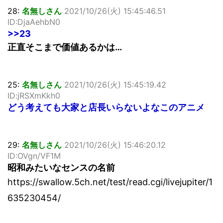
28:
名無しさん
2021/10/26(火) 15:45:46.51
ID:DjaAehbN0
>>23
正直そこまで価値あるかは…
25:
名無しさん
2021/10/26(火) 15:45:19.42
ID:jRSXmKkh0
どう考えても大家と店長いらないよなこのアニメ
29:
名無しさん
2021/10/26(火) 15:46:20.12
ID:OVgn/VF1M
昭和みたいなセンスの名前
https://swallow.5ch.net/test/read.cgi/livejupiter/1
635230454/