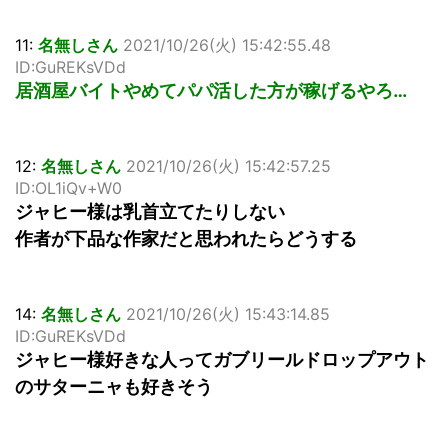
11:
名無しさん
2021/10/26(火) 15:42:55.48
ID:GuREKsVDd
居酒屋バイトやめてパパ活した方が稼げるやろ…
12:
名無しさん
2021/10/26(火) 15:42:57.25
ID:OL1iQv+W0
ジャヒー様は乳首立てたりしない
作者が下品な作家だと思われたらどうする
14:
名無しさん
2021/10/26(火) 15:43:14.85
ID:GuREKsVDd
ジャヒー様好きな人ってガブリールドロップアウト
のサターニャも好きそう