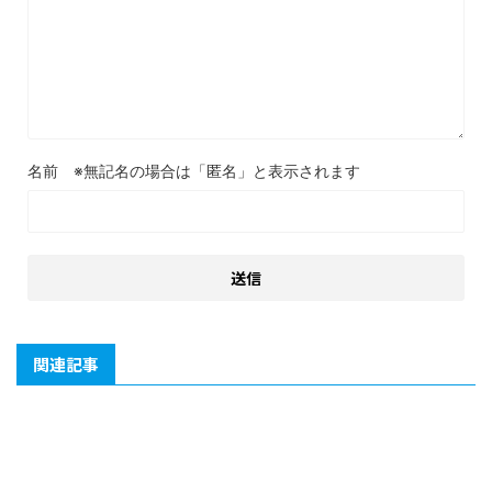
名前
関連記事