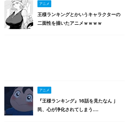
アニメ
王様ランキングとかいうキャラクターの
二面性を描いたアニメｗｗｗｗ
アニメ
『王様ランキング』16話を見たなんｊ
民、心が浄化されてしまう....