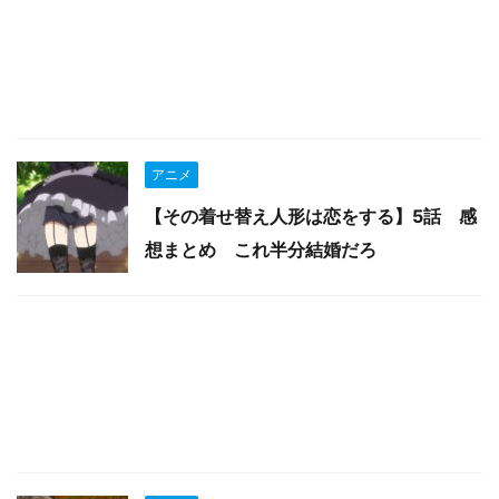
アニメ
【その着せ替え人形は恋をする】5話 感
想まとめ これ半分結婚だろ