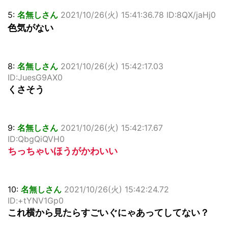
5:
名無しさん
2021/10/26(火) 15:41:36.78 ID:8QX/jaHj0
色気がない
8:
名無しさん
2021/10/26(火) 15:42:17.03
ID:JuesG9AX0
くさそう
9:
名無しさん
2021/10/26(火) 15:42:17.67
ID:QbgQiQVH0
ちっちゃいほうがかわいい
10:
名無しさん
2021/10/26(火) 15:42:24.72
ID:+tYNV1Gp0
これ横から見たらすごいぐにゃあってしてない？