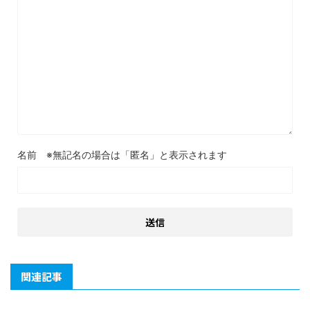
名前
関連記事