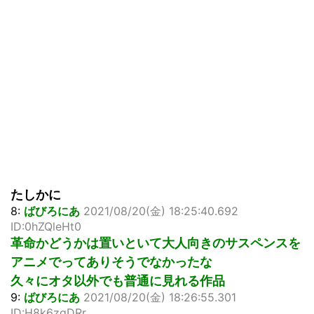
たしかに
8:
ばびろにあ
2021/08/20(金) 18:25:40.692
ID:0hZQleHt0
革命かどうかは置いといて大人向きのサスペンスを
アニメでってありそうでなかったな
久々にオタ以外でも普通に見れる作品
9:
ばびろにあ
2021/08/20(金) 18:26:55.301
ID:H8k6zqDRr