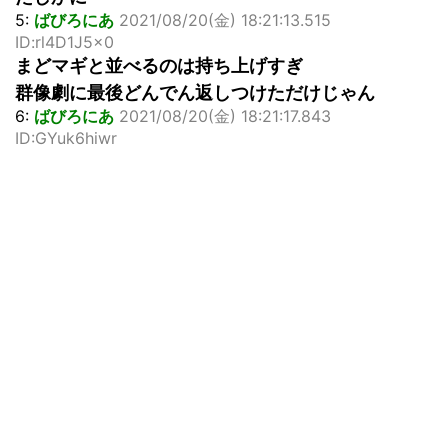
5:
ばびろにあ
2021/08/20(金) 18:21:13.515
ID:rl4D1J5x0
まどマギと並べるのは持ち上げすぎ
群像劇に最後どんでん返しつけただけじゃん
6:
ばびろにあ
2021/08/20(金) 18:21:17.843
ID:GYuk6hiwr