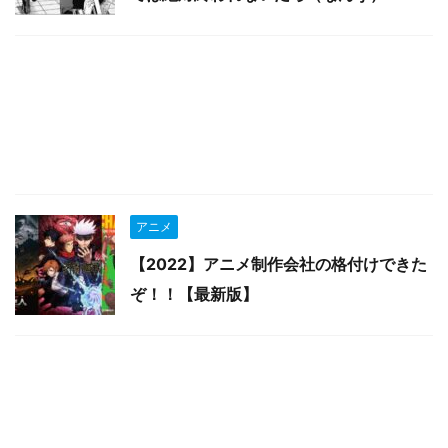
アニメ
【2022】アニメ制作会社の格付けできた
ぞ！！【最新版】