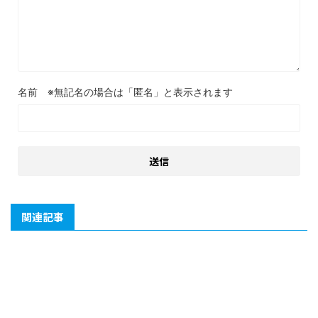
名前
関連記事