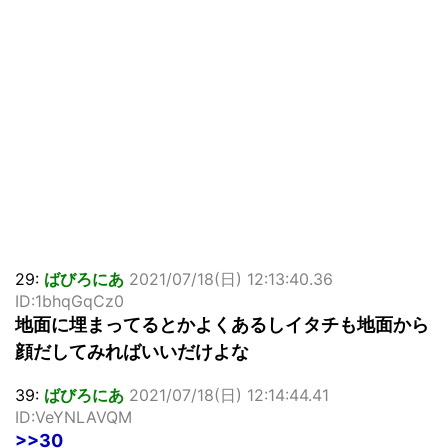
29:
ばびろにあ
2021/07/18(日) 12:13:40.36
ID:1bhqGqCz0
地面に埋まってるとかよくあるしイタチも地面から
顔だしてみればいいだけよな
39:
ばびろにあ
2021/07/18(日) 12:14:44.41
ID:VeYNLAVQM
>>30