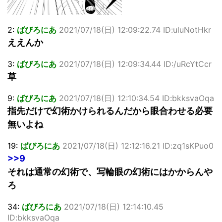
2:
ばびろにあ
2021/07/18(日) 12:09:22.74 ID:uluNotHkr
ええんか
3:
ばびろにあ
2021/07/18(日) 12:09:34.44 ID:/uRcYtCcr
草
9:
ばびろにあ
2021/07/18(日) 12:10:34.54 ID:bkksvaOqa
指先だけで幻術かけられるんだから眼合わせる必要
無いよね
19:
ばびろにあ
2021/07/18(日) 12:12:16.21 ID:zq1sKPuo0
>>9
それは通常の幻術で、写輪眼の幻術にはかからんや
ろ
34:
ばびろにあ
2021/07/18(日) 12:14:10.45
ID:bkksvaOqa