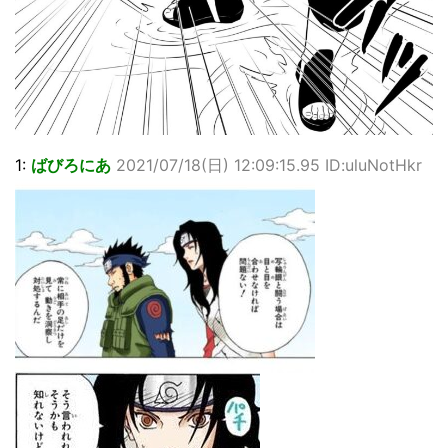
1:
ばびろにあ
2021/07/18(日) 12:09:15.95 ID:uluNotHkr