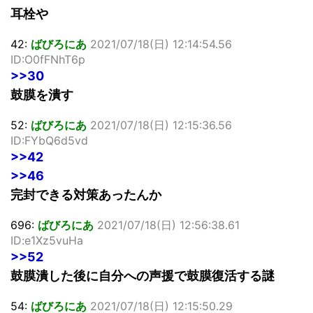
耳栓や
42:
ばびろにあ
2021/07/18(日) 12:14:54.56
ID:O0fFNhT6p
>>30
鼓膜を潰す
52:
ばびろにあ
2021/07/18(日) 12:15:36.56
ID:FYbQ6d5vd
>>42
>>46
完封できる対策あったんか
696:
ばびろにあ
2021/07/18(日) 12:56:38.61
ID:e1Xz5vuHa
>>52
鼓膜潰した後に自分への声援で鼓膜復活する謎
54:
ばびろにあ
2021/07/18(日) 12:15:50.29