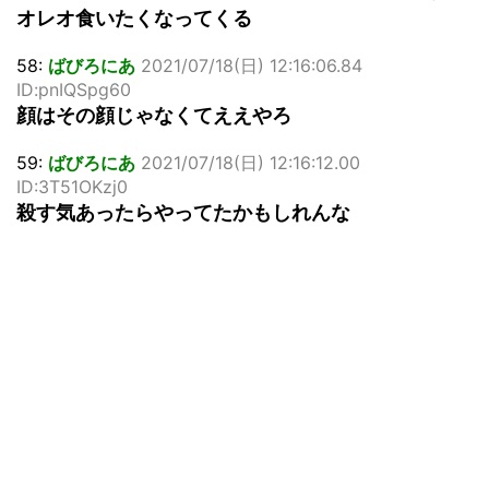
オレオ食いたくなってくる
58:
ばびろにあ
2021/07/18(日) 12:16:06.84
ID:pnIQSpg60
顔はその顔じゃなくてええやろ
59:
ばびろにあ
2021/07/18(日) 12:16:12.00
ID:3T51OKzj0
殺す気あったらやってたかもしれんな