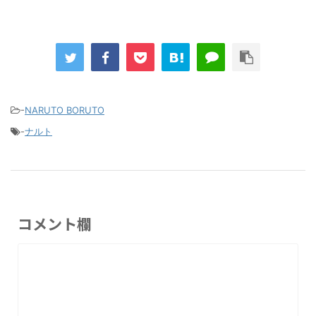
-
NARUTO BORUTO
-
ナルト
コメント欄