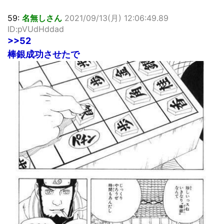
59:
名無しさん
2021/09/13(月) 12:06:49.89
ID:pVUdHddad
>>52
棒銀成功させたで