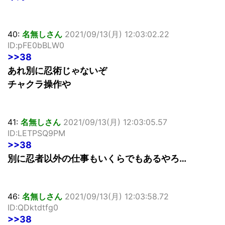
40:
名無しさん
2021/09/13(月) 12:03:02.22
ID:pFE0bBLW0
>>38
あれ別に忍術じゃないぞ
チャクラ操作や
41:
名無しさん
2021/09/13(月) 12:03:05.57
ID:LETPSQ9PM
>>38
別に忍者以外の仕事もいくらでもあるやろ…
46:
名無しさん
2021/09/13(月) 12:03:58.72
ID:QDktdtfg0
>>38