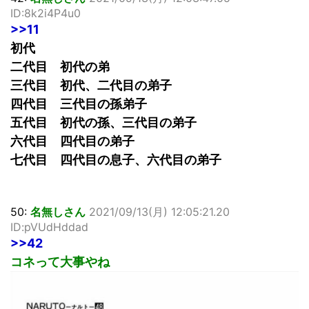
ID:8k2i4P4u0
>>11
初代
二代目 初代の弟
三代目 初代、二代目の弟子
四代目 三代目の孫弟子
五代目 初代の孫、三代目の弟子
六代目 四代目の弟子
七代目 四代目の息子、六代目の弟子
50:
名無しさん
2021/09/13(月) 12:05:21.20
ID:pVUdHddad
>>42
コネって大事やね