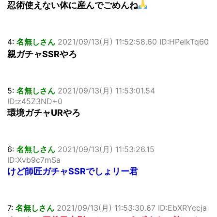
忍術使えない体に産んでごめんね
4:
名無しさん
2021/09/13(月) 11:52:58.60 ID:HPelkTq60
親ガチャSSRやろ
5:
名無しさん
2021/09/13(月) 11:53:01.54
ID:z45Z3ND+0
環境ガチャURやろ
6:
名無しさん
2021/09/13(月) 11:53:26.15
ID:Xvb9c7mSa
けど師匠ガチャSSRでしょリー君
7:
名無しさん
2021/09/13(月) 11:53:30.67 ID:EbXRYccja