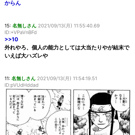
からん
15:
名無しさん
2021/09/13(月) 11:55:40.69
ID:+VPaVnBFd
>>10
外れやろ、個人の能力としては大当たりやが結末で
いえば大ハズレや
11:
名無しさん
2021/09/13(月) 11:54:19.51
ID:pVUdHddad