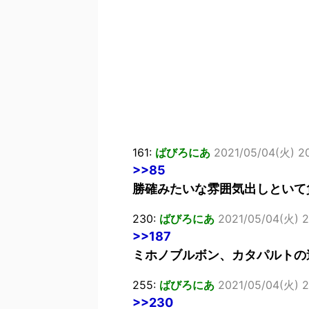
161:
ばびろにあ
2021/05/04(火) 20
>>85
勝確みたいな雰囲気出しといて
230:
ばびろにあ
2021/05/04(火) 2
>>187
ミホノブルボン、カタパルトの
255:
ばびろにあ
2021/05/04(火) 2
>>230