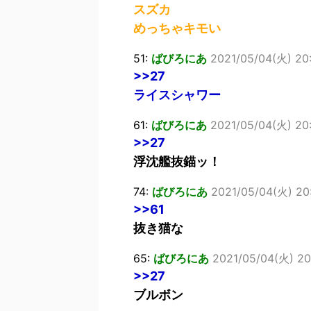
スズカ
めっちゃキモい
51:
ばびろにあ
2021/05/04(火) 20
>>27
ライスシャワー
61:
ばびろにあ
2021/05/04(火) 20
>>27
浮沈艦抜錨ッ！
74:
ばびろにあ
2021/05/04(火) 20:
>>61
抜き猫な
65:
ばびろにあ
2021/05/04(火) 20
>>27
ブルボン