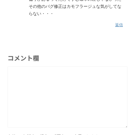
その他のバグ修正はカモフラージュな気がしてな
らない・・・
返信
コメント欄