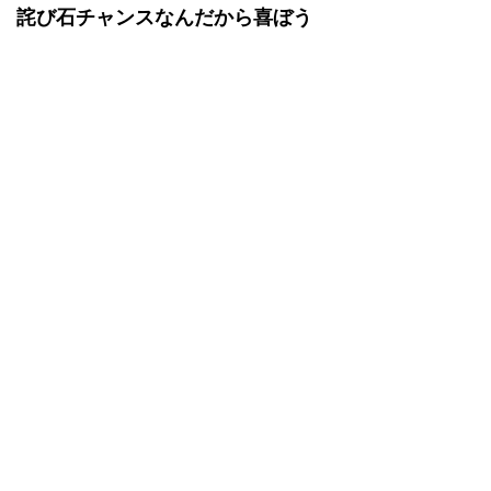
詫び石チャンスなんだから喜ぼう