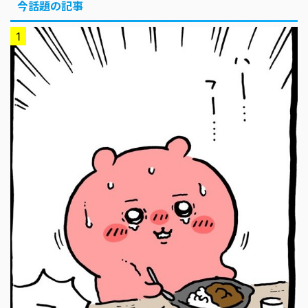
今話題の記事