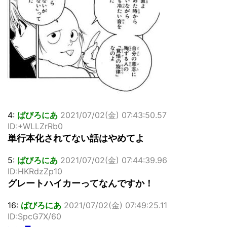
4:
ばびろにあ
2021/07/02(金) 07:43:50.57
ID:+WLLZrRb0
単行本化されてない話はやめてよ
5:
ばびろにあ
2021/07/02(金) 07:44:39.96
ID:HKRdzZp10
グレートハイカーってなんですか！
16:
ばびろにあ
2021/07/02(金) 07:49:25.11
ID:SpcG7X/60