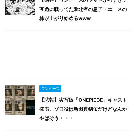
互角に戦ってた敗北者の息子・エースの
株が上がり始めるwww
ワンピース
【悲報】実写版「ONEPIECE」キャスト
発表、ゾロ役は新田真剣佑だけどなんか
やばそう・・・