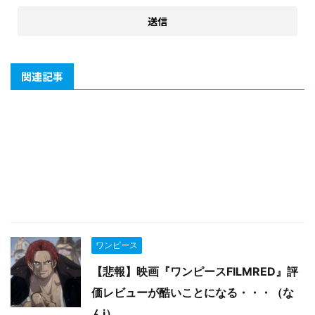
関連記事
ワンピース
【悲報】映画『ワンピースFILMRED』評
価レビューが酷いことになる・・・（な
んj）