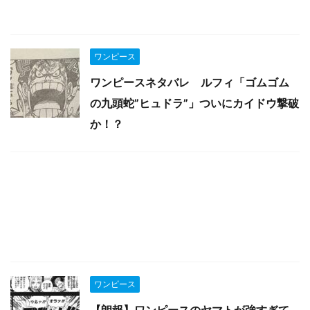
ワンピース
ワンピースネタバレ ルフィ「ゴムゴム
の九頭蛇”ヒュドラ”」ついにカイドウ撃破
か！？
ワンピース
【朗報】ワンピースのヤマトが強すぎて