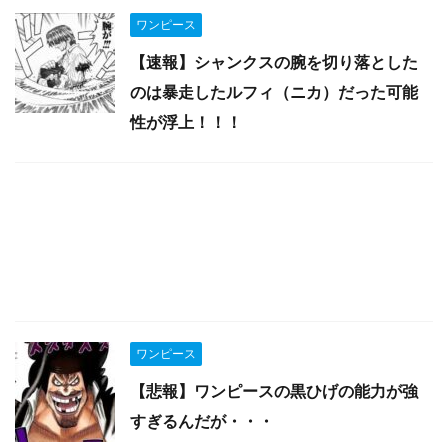
ワンピース
【速報】シャンクスの腕を切り落とした
のは暴走したルフィ（ニカ）だった可能
性が浮上！！！
ワンピース
【悲報】ワンピースの黒ひげの能力が強
すぎるんだが・・・