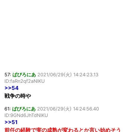
57:
ばびろにあ
2021/06/29(火) 14:24:23.13
ID:faRn2qf2aNIKU
>>54
戦争の時や
61:
ばびろにあ
2021/06/29(火) 14:24:56.40
ID:9GNd6JhTdNIKU
>>51
前任の経験で実の成熟が変わるとか言い始めそう