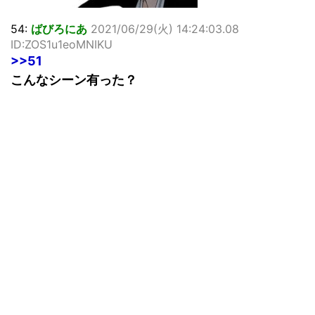
54:
ばびろにあ
2021/06/29(火) 14:24:03.08
ID:ZOS1u1eoMNIKU
>>51
こんなシーン有った？