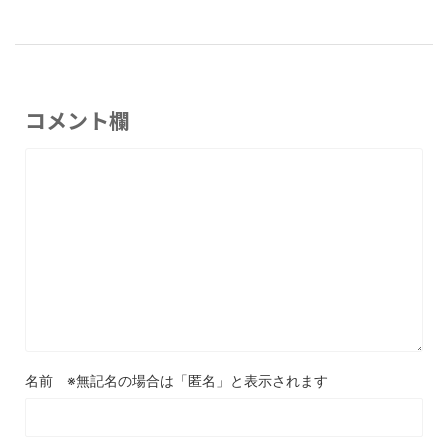
コメント欄
名前