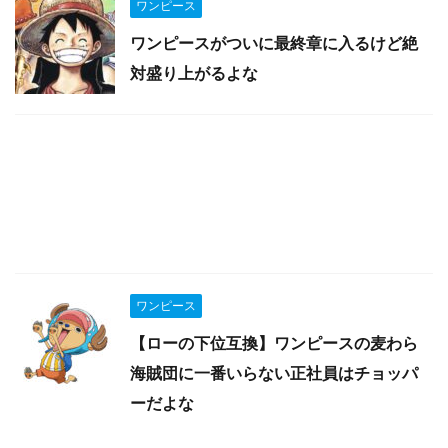
ワンピース
ワンピースがついに最終章に入るけど絶
対盛り上がるよな
ワンピース
【ローの下位互換】ワンピースの麦わら
海賊団に一番いらない正社員はチョッパ
ーだよな