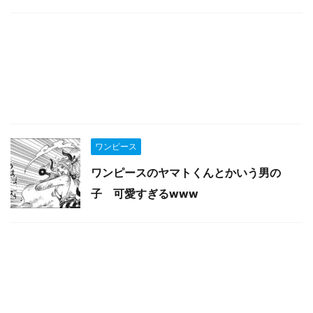
ワンピース
ワンピースのヤマトくんとかいう男の
子 可愛すぎるwww