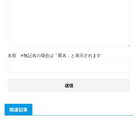
名前
関連記事