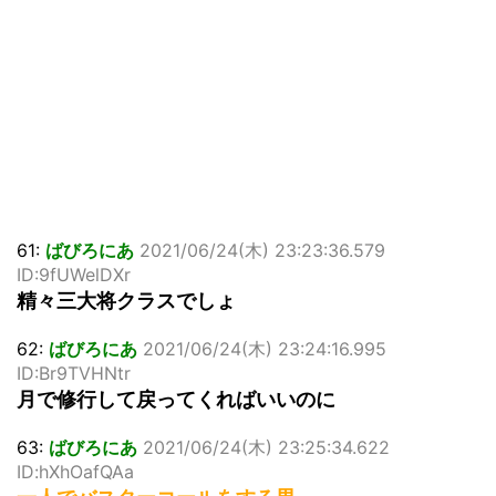
61:
ばびろにあ
2021/06/24(木) 23:23:36.579
ID:9fUWelDXr
精々三大将クラスでしょ
62:
ばびろにあ
2021/06/24(木) 23:24:16.995
ID:Br9TVHNtr
月で修行して戻ってくればいいのに
63:
ばびろにあ
2021/06/24(木) 23:25:34.622
ID:hXhOafQAa