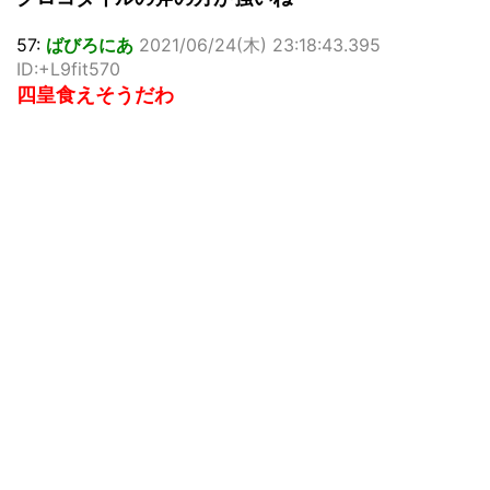
57:
ばびろにあ
2021/06/24(木) 23:18:43.395
ID:+L9fit570
四皇食えそうだわ