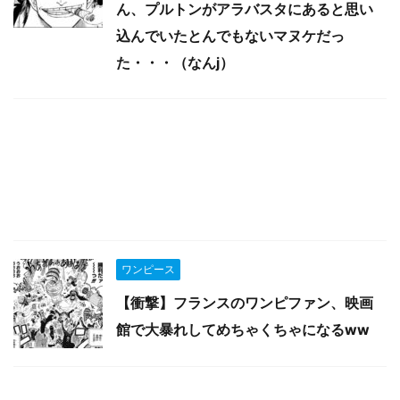
ん、プルトンがアラバスタにあると思い
込んでいたとんでもないマヌケだっ
た・・・（なんj）
ワンピース
【衝撃】フランスのワンピファン、映画
館で大暴れしてめちゃくちゃになるww