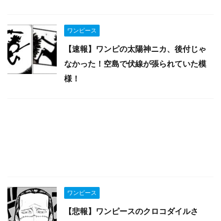
ワンピース
【速報】ワンピの太陽神ニカ、後付じゃ
なかった！空島で伏線が張られていた模
様！
ワンピース
【悲報】ワンピースのクロコダイルさ