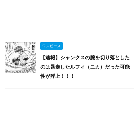
ワンピース
【速報】シャンクスの腕を切り落とした
のは暴走したルフィ（ニカ）だった可能
性が浮上！！！