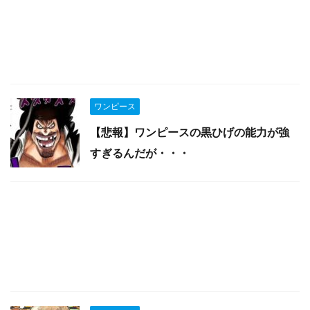
ワンピース
【悲報】ワンピースの黒ひげの能力が強
すぎるんだが・・・