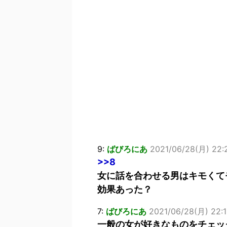
9:
ばびろにあ
2021/06/28(月) 22:2
>>8
女に話を合わせる男はキモくて
効果あった？
7:
ばびろにあ
2021/06/28(月) 22:1
一般の女が好きなものをチェッ