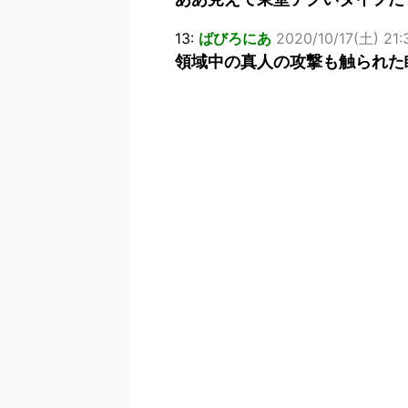
13:
ばびろにあ
2020/10/17(土) 21:
領域中の真人の攻撃も触られた