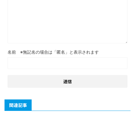
名前
関連記事