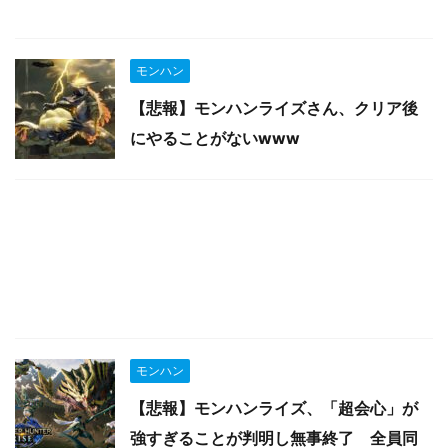
モンハン
【悲報】モンハンライズさん、クリア後
にやることがないwww
モンハン
【悲報】モンハンライズ、「超会心」が
強すぎることが判明し無事終了 全員同