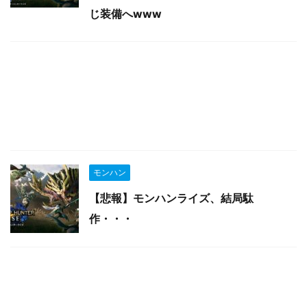
じ装備へwww
モンハン
【悲報】モンハンライズ、結局駄
作・・・