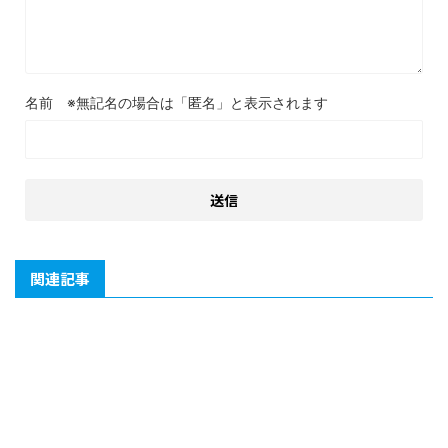
名前
関連記事