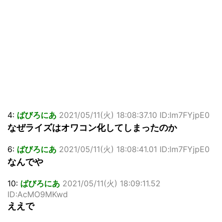
4:
ばびろにあ
2021/05/11(火) 18:08:37.10 ID:lm7FYjpE0
なぜライズはオワコン化してしまったのか
6:
ばびろにあ
2021/05/11(火) 18:08:41.01 ID:lm7FYjpE0
なんでや
10:
ばびろにあ
2021/05/11(火) 18:09:11.52
ID:AcMO9MKwd
ええで