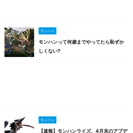
モンハン
モンハンって何歳までやってたら恥ずか
しくない?
モンハン
【速報】モンハンライズ、4月末のアプデ