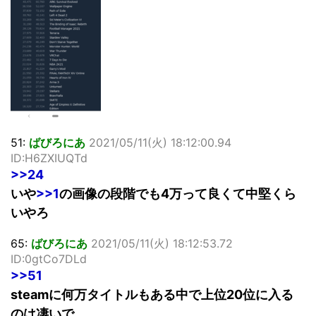
51:
ばびろにあ
2021/05/11(火) 18:12:00.94
ID:H6ZXIUQTd
>>24
いや
>>1
の画像の段階でも4万って良くて中堅くら
いやろ
65:
ばびろにあ
2021/05/11(火) 18:12:53.72
ID:0gtCo7DLd
>>51
steamに何万タイトルもある中で上位20位に入る
のは凄いで