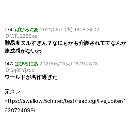
134:
ばびろにあ
2021/05/11(火) 18:18:34.02
ID:WFJ2ZZSxa
難易度ヌルすぎん？なにもかも介護されててなんか
達成感がないわ
147:
ばびろにあ
2021/05/11(火) 18:19:28.18
ID:6q0FYjzxd
ワールドが名作過ぎた
元スレ
https://swallow.5ch.net/test/read.cgi/livejupiter/1
620724098/