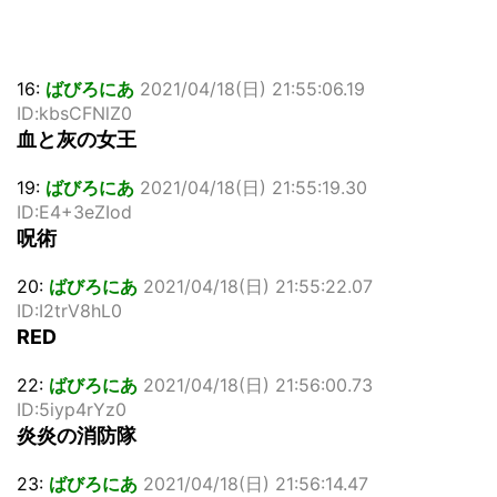
16:
ばびろにあ
2021/04/18(日) 21:55:06.19
ID:kbsCFNlZ0
血と灰の女王
19:
ばびろにあ
2021/04/18(日) 21:55:19.30
ID:E4+3eZIod
呪術
20:
ばびろにあ
2021/04/18(日) 21:55:22.07
ID:I2trV8hL0
RED
22:
ばびろにあ
2021/04/18(日) 21:56:00.73
ID:5iyp4rYz0
炎炎の消防隊
23:
ばびろにあ
2021/04/18(日) 21:56:14.47