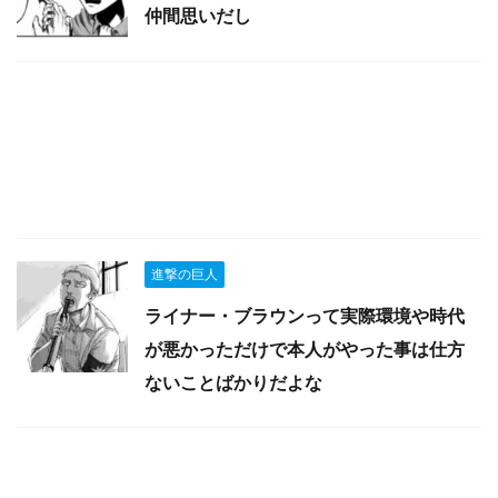
仲間思いだし
進撃の巨人
ライナー・ブラウンって実際環境や時代
が悪かっただけで本人がやった事は仕方
ないことばかりだよな