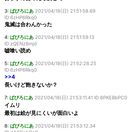
3:
ばびろにあ
2021/04/18(日) 21:51:58.69
ID:6zHP6Rkq0
鬼滅は合わんかった
4:
ばびろにあ
2021/04/18(日) 21:51:59.13
ID:zQENz8mjd
嘘喰い読め
5:
ばびろにあ
2021/04/18(日) 21:52:28.25
ID:6zHP6Rkq0
>>4
長いけど飽きないか？
7:
ばびろにあ
2021/04/18(日) 21:53:11.41 ID:8PKEBbPC0
イムリ
最初は絵が見にくいが面白いよ
8:
ばびろにあ
2021/04/18(日) 21:53:12.34