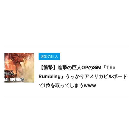
進撃の巨人
【衝撃】進撃の巨人OPのSiM「The
Rumbling」うっかりアメリカビルボード
で1位を取ってしまうwww