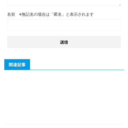
名前
関連記事