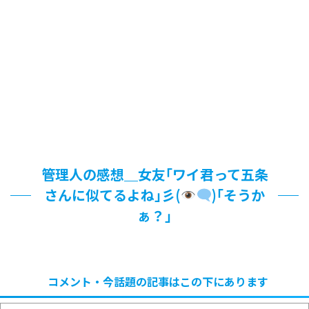
管理人の感想＿女友｢ワイ君って五条
さんに似てるよね｣彡(
)｢そうか
ぁ？｣
コメント・今話題の記事はこの下にあります