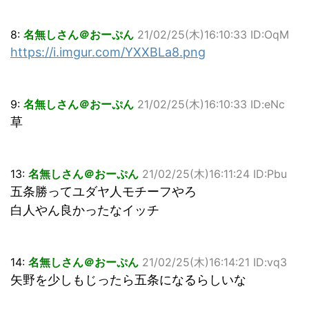
8:
名無しさん＠おーぷん
21/02/25(木)16:10:33 ID:OqM
https://i.imgur.com/YXXBLa8.png
9:
名無しさん＠おーぷん
21/02/25(木)16:10:33 ID:eNc
草
13:
名無しさん＠おーぷん
21/02/25(木)16:11:24 ID:Pbu
五条勝ってユダヤ人モチーフやろ
白人やん良かったなイッチ
14:
名無しさん＠おーぷん
21/02/25(木)16:14:21 ID:vq3
矢野を少しもじったら五条になるらしいな