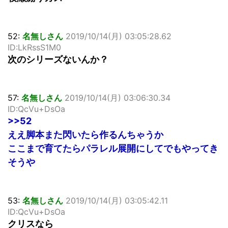
52:
名無しさん
2019/10/14(月) 03:05:28.62
ID:LkRssS1M0
次のシリーズないんか？
57:
名無しさん
2019/10/14(月) 03:06:30.34
ID:QcVu+DsOa
>>52
ええ脚本また閃いたら作るんちゃうか
ここまで育てたらパラレル展開にしてでもやってき
そうや
53:
名無しさん
2019/10/14(月) 03:05:42.11
ID:QcVu+DsOa
クリスなら