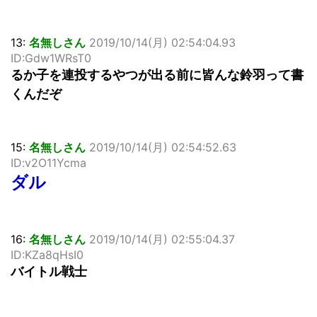
13:
名無しさん
2019/10/14(月) 02:54:04.93
ID:Gdw1WRsT0
るか子を連投するやつが出る前に皆んな鈴羽って書
くんだぞ
15:
名無しさん
2019/10/14(月) 02:54:52.63
ID:v2O11Ycma
ダル
16:
名無しさん
2019/10/14(月) 02:55:04.37
ID:KZa8qHsI0
バイトル戦士