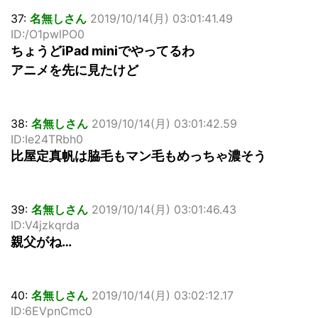
37:
名無しさん
2019/10/14(月) 03:01:41.49
ID:/O1pwlPO0
ちょうどiPad miniでやってるわ
アニメを先に見たけど
38:
名無しさん
2019/10/14(月) 03:01:42.59
ID:Ie24TRbh0
比屋定真帆は脇毛もマン毛もめっちゃ濃そう
39:
名無しさん
2019/10/14(月) 03:01:46.43
ID:V4jzkqrda
親父がね…
40:
名無しさん
2019/10/14(月) 03:02:12.17
ID:6EVpnCmc0