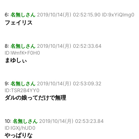
6:
名無しさん
2019/10/14(月) 02:52:15.90 ID:9xYiQlmg0
フェイリス
8:
名無しさん
2019/10/14(月) 02:52:33.64
ID:WmfK+F0H0
まゆしぃ
9:
名無しさん
2019/10/14(月) 02:53:09.32
ID:TSR2B4YY0
ダルの娘ってだけで無理
10:
名無しさん
2019/10/14(月) 02:53:23.84
ID:IGXj/hUD0
やっぱりな