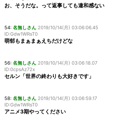
お、そうだな。って返事しても違和感ない
54:
名無しさん
2019/10/14(月) 03:06:06.45
ID:Gdw1WRsT0
萌郁もまぁまぁえちだけどな
56:
名無しさん
2019/10/14(月) 03:06:18.07
ID:0cpsAz72x
セルン「世界の終わりも大好きです」
58:
名無しさん
2019/10/14(月) 03:06:59.17
ID:Gdw1WRsT0
アニメ3期やってください