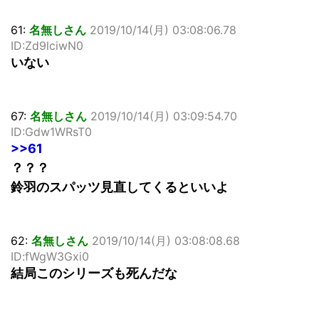
61:
名無しさん
2019/10/14(月) 03:08:06.78
ID:Zd9lciwN0
いない
67:
名無しさん
2019/10/14(月) 03:09:54.70
ID:Gdw1WRsT0
>>61
？？？
鈴羽のスパッツ見直してくるといいよ
62:
名無しさん
2019/10/14(月) 03:08:08.68
ID:fWgW3Gxi0
結局このシリーズも死んだな