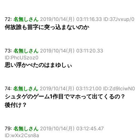
72:
名無しさん
2019/10/14(月) 03:11:16.33 ID:37Jvxup/0
何故誰も苗字に突っ込まないのか
73:
名無しさん
2019/10/14(月) 03:11:20.33
ID:PhcUSzoz0
思い浮かべたのはまゆしぃ
74:
名無しさん
2019/10/14(月) 03:11:21.00 ID:Zd9lciwN0
シュタゲのゲーム1作目でマホって出てくるの？
後付け？
79:
名無しさん
2019/10/14(月) 03:12:45.47
ID:wXx2Csn8a