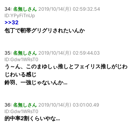
34:
名無しさん
2019/10/14(月) 02:59:32.54
ID:YPyFiTnUp
>>32
包丁で靭帯グリグリされたいんか
35:
名無しさん
2019/10/14(月) 02:59:44.03
ID:Gdw1WRsT0
う～ん、このまゆしぃ推しとフェイリス推しがじわ
じわいる感じ
鈴羽、一強じゃないんか…
36:
名無しさん
2019/10/14(月) 03:01:00.49
ID:Gdw1WRsT0
的中率2割くらいやな…