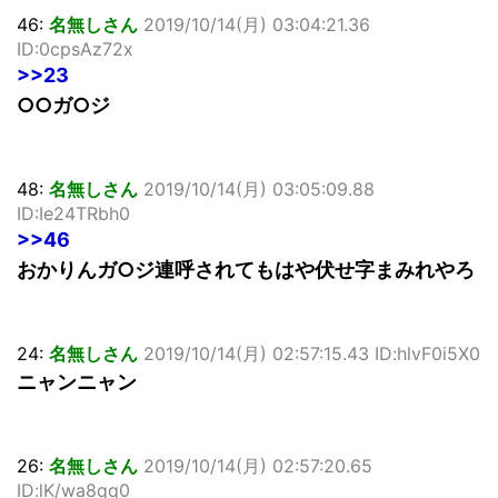
46:
名無しさん
2019/10/14(月) 03:04:21.36
ID:0cpsAz72x
>>23
○○ガ○ジ
48:
名無しさん
2019/10/14(月) 03:05:09.88
ID:Ie24TRbh0
>>46
おかりんガ○ジ連呼されてもはや伏せ字まみれやろ
24:
名無しさん
2019/10/14(月) 02:57:15.43 ID:hlvF0i5X0
ニャンニャン
26:
名無しさん
2019/10/14(月) 02:57:20.65
ID:lK/wa8qq0