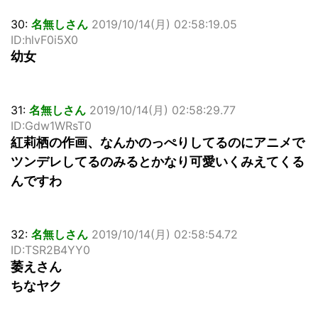
30:
名無しさん
2019/10/14(月) 02:58:19.05
ID:hlvF0i5X0
幼女
31:
名無しさん
2019/10/14(月) 02:58:29.77
ID:Gdw1WRsT0
紅莉栖の作画、なんかのっぺりしてるのにアニメで
ツンデレしてるのみるとかなり可愛いくみえてくる
んですわ
32:
名無しさん
2019/10/14(月) 02:58:54.72
ID:TSR2B4YY0
萎えさん
ちなヤク