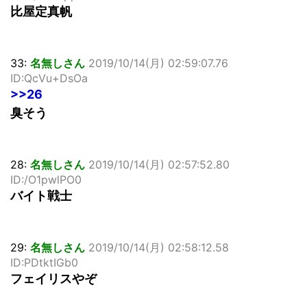
比屋定真帆
33:
名無しさん
2019/10/14(月) 02:59:07.76
ID:QcVu+DsOa
>>26
臭そう
28:
名無しさん
2019/10/14(月) 02:57:52.80
ID:/O1pwlPO0
バイト戦士
29:
名無しさん
2019/10/14(月) 02:58:12.58
ID:PDtktIGb0
フェイリスやぞ