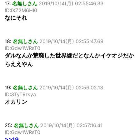
17:
名無しさん
2019/10/14(月) 02:55:46.33
ID:IXZ2M6HI0
なにそれ
18:
名無しさん
2019/10/14(月) 02:55:47.69
ID:Gdw1WRsT0
ダルなんか荒廃した世界線だとなんかイケオジだか
らええやん
19:
名無しさん
2019/10/14(月) 02:56:02.13
ID:3TyT9rkya
オカリン
25:
名無しさん
2019/10/14(月) 02:57:16.41
ID:Gdw1WRsT0
>>19