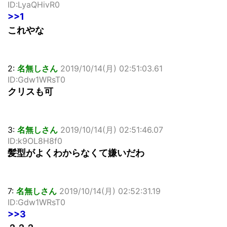
ID:LyaQHivR0
>>1
これやな
2:
名無しさん
2019/10/14(月) 02:51:03.61
ID:Gdw1WRsT0
クリスも可
3:
名無しさん
2019/10/14(月) 02:51:46.07
ID:k9OL8H8f0
髪型がよくわからなくて嫌いだわ
7:
名無しさん
2019/10/14(月) 02:52:31.19
ID:Gdw1WRsT0
>>3