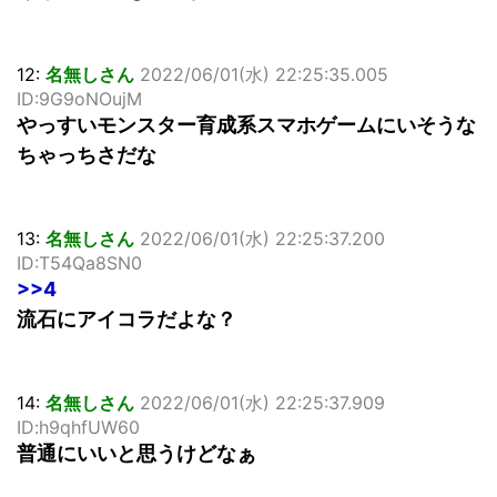
12:
名無しさん
2022/06/01(水) 22:25:35.005
ID:9G9oNOujM
やっすいモンスター育成系スマホゲームにいそうな
ちゃっちさだな
13:
名無しさん
2022/06/01(水) 22:25:37.200
ID:T54Qa8SN0
>>4
流石にアイコラだよな？
14:
名無しさん
2022/06/01(水) 22:25:37.909
ID:h9qhfUW60
普通にいいと思うけどなぁ