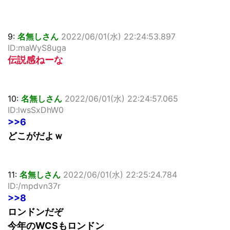
9:
名無しさん
2022/06/01(水) 22:24:53.897
ID:maWyS8uga
伝説感ねーな
10:
名無しさん
2022/06/01(水) 22:24:57.065
ID:lwsSxDhW0
>>6
どこがだよｗ
11:
名無しさん
2022/06/01(水) 22:25:24.784
ID:/mpdvn37r
>>8
ロンドンだぞ
今年のWCSもロンドン