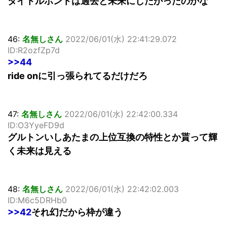
タイトルホントは過去と未来にしたかったのかな
46:
名無しさん
2022/06/01(水) 22:41:29.072
ID:R2ozfZp7d
>>44
ride onに引っ張られてるだけだろ
47:
名無しさん
2022/06/01(水) 22:42:00.334
ID:O3YyeFD9d
グルトンいしあたまの上位互換の特性とか貰って輝
く未来は見える
48:
名無しさん
2022/06/01(水) 22:42:02.003
ID:M6c5DRHb0
>>42
それ幻だから枠が違う