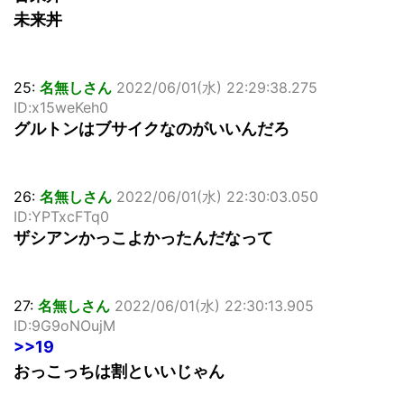
未来丼
25:
名無しさん
2022/06/01(水) 22:29:38.275
ID:x15weKeh0
グルトンはブサイクなのがいいんだろ
26:
名無しさん
2022/06/01(水) 22:30:03.050
ID:YPTxcFTq0
ザシアンかっこよかったんだなって
27:
名無しさん
2022/06/01(水) 22:30:13.905
ID:9G9oNOujM
>>19
おっこっちは割といいじゃん