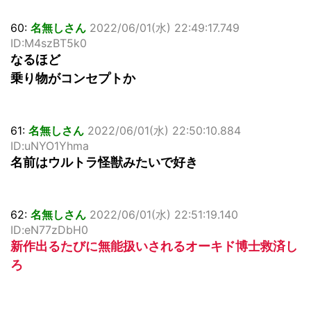
60:
名無しさん
2022/06/01(水) 22:49:17.749
ID:M4szBT5k0
なるほど
乗り物がコンセプトか
61:
名無しさん
2022/06/01(水) 22:50:10.884
ID:uNYO1Yhma
名前はウルトラ怪獣みたいで好き
62:
名無しさん
2022/06/01(水) 22:51:19.140
ID:eN77zDbH0
新作出るたびに無能扱いされるオーキド博士救済し
ろ