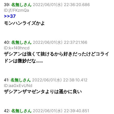
39:
名無しさん
2022/06/01(水) 22:36:20.686
ID:jf/FKzmQa
>>37
モンハンライズかよ
40:
名無しさん
2022/06/01(水) 22:37:21.166
ID:k+f49hncd
ザシアンは強くて抜けるから好きだったけどコライ
ドンは微妙だな……
41:
名無しさん
2022/06/01(水) 22:38:10.412
ID:aaGxEvUNd
ザシアンザマゼンタよりは遥かに良い
42:
名無しさん
2022/06/01(水) 22:39:40.851