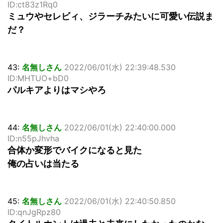
ID:ct83z1Rq0
ミュウやセレビィ、ジラーチみたいに可愛い伝説ま
だ？
43:
名無しさん
2022/06/01(水) 22:39:48.530
ID:MHTUO+bD0
パルキアよりはマシやろ
44:
名無しさん
2022/06/01(水) 22:40:00.000
ID:n55pJhvha
合体か変形でバイクになると見た
俺の占いは当たる
45:
名無しさん
2022/06/01(水) 22:40:50.850
ID:qnJgRpz80