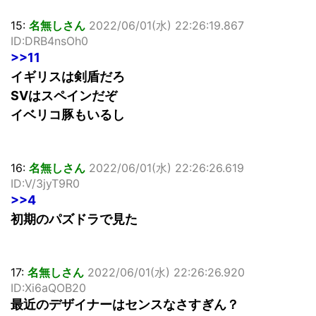
15:
名無しさん
2022/06/01(水) 22:26:19.867
ID:DRB4nsOh0
>>11
イギリスは剣盾だろ
SVはスペインだぞ
イベリコ豚もいるし
16:
名無しさん
2022/06/01(水) 22:26:26.619
ID:V/3jyT9R0
>>4
初期のパズドラで見た
17:
名無しさん
2022/06/01(水) 22:26:26.920
ID:Xi6aQOB20
最近のデザイナーはセンスなさすぎん？