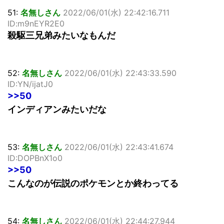
51:
名無しさん
2022/06/01(水) 22:42:16.711
ID:m9nEYR2E0
殺駆三兄弟みたいなもんだ
52:
名無しさん
2022/06/01(水) 22:43:33.590
ID:YN/ijatJ0
>>50
インディアンみたいだな
53:
名無しさん
2022/06/01(水) 22:43:41.674
ID:DOPBnX1o0
>>50
こんなのが伝説のポケモンとか終わってる
54:
名無しさん
2022/06/01(水) 22:44:27.944