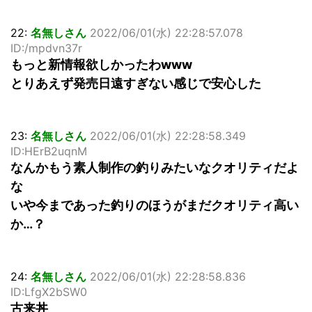
22:
名無しさん
2022/06/01(水) 22:28:57.078
ID:/mpdvn37r
もっと新情報欲しかったわwww
とりあえず発売日遠すぎない感じで安心した
23:
名無しさん
2022/06/01(水) 22:28:58.349
ID:HErB2uqnM
なんかもう素人制作の釣りみたいなクオリティだよ
な
いや今まであった釣りのほうがまだクオリティ高い
か…？
24:
名無しさん
2022/06/01(水) 22:28:58.836
ID:LfgX2bSW0
古来丼