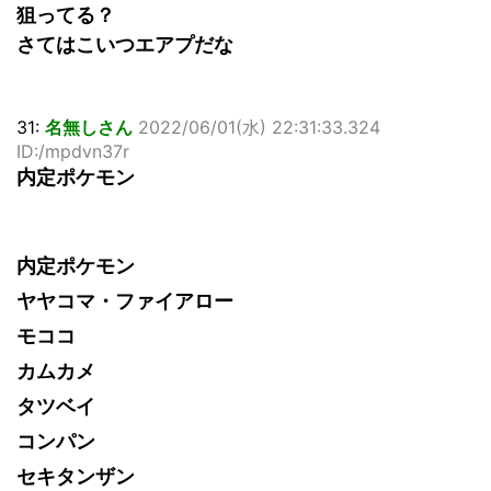
狙ってる？
さてはこいつエアプだな
31:
名無しさん
2022/06/01(水) 22:31:33.324
ID:/mpdvn37r
内定ポケモン
内定ポケモン
ヤヤコマ・ファイアロー
モココ
カムカメ
タツベイ
コンパン
セキタンザン