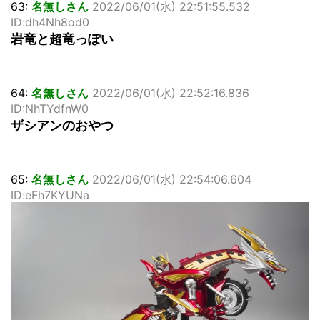
63:
名無しさん
2022/06/01(水) 22:51:55.532
ID:dh4Nh8od0
岩竜と超竜っぽい
64:
名無しさん
2022/06/01(水) 22:52:16.836
ID:NhTYdfnW0
ザシアンのおやつ
65:
名無しさん
2022/06/01(水) 22:54:06.604
ID:eFh7KYUNa