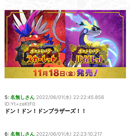
5:
名無しさん
2022/06/01(水) 22:22:45.856
ID:Yt+zeKtF0
ドン！ドン！ドンブラザーズ！！
6:
名無しさん
2022/06/01(水) 22:23:10.217