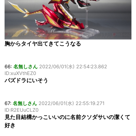
胸からタイヤ出てきてこうなる
66:
名無しさん
2022/06/01(水) 22:54:23.862
ID:xuXVthEZ0
パズドラにいそう
67:
名無しさん
2022/06/01(水) 22:55:19.271
ID:R2EUuCLZ0
見た目結構かっこいいのに名前クソダサいの潔くて
好き