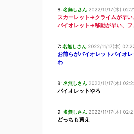
6:
名無しさん
2022/11/17(木) 02:2
スカーレット→クライムが早い
バイオレット→移動が早い、フ
7:
名無しさん
2022/11/17(木) 02:2
お前らがバイオレットバイオレ
わ
8:
名無しさん
2022/11/17(木) 02:
バイオレットやろ
9:
名無しさん
2022/11/17(木) 02:2
どっちも買え