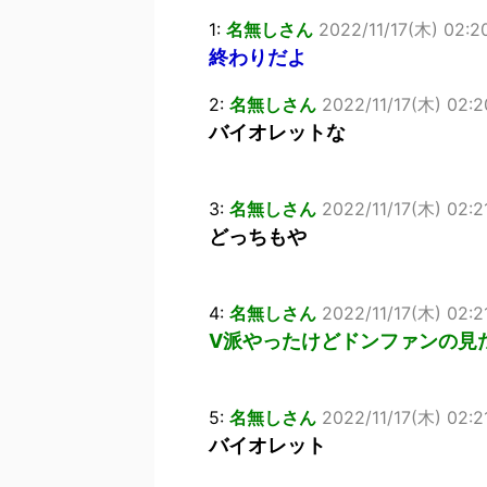
1:
名無しさん
2022/11/17(木) 02:2
終わりだよ
2:
名無しさん
2022/11/17(木) 02:2
バイオレットな
3:
名無しさん
2022/11/17(木) 02:2
どっちもや
4:
名無しさん
2022/11/17(木) 02:2
V派やったけどドンファンの見
5:
名無しさん
2022/11/17(木) 02:
バイオレット