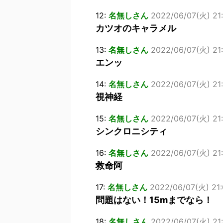
12:
名無しさん
2022/06/07(火) 21:
カツオのキャラメル
13:
名無しさん
2022/06/07(火) 21:
エンッ
14:
名無しさん
2022/06/07(火) 21:
視神経
15:
名無しさん
2022/06/07(火) 21:
シンクロニシティ
16:
名無しさん
2022/06/07(火) 21:
救命阿
17:
名無しさん
2022/06/07(火) 21:
問題はない！15mまでなら！
18:
名無しさん
2022/06/07(火) 21: