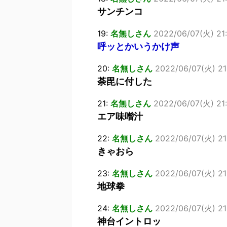
サンチンコ
19:
名無しさん
2022/06/07(火) 21
呼ッとかいうかけ声
20:
名無しさん
2022/06/07(火) 21:
荼毘に付した
21:
名無しさん
2022/06/07(火) 21:
エア味噌汁
22:
名無しさん
2022/06/07(火) 21:
きゃおら
23:
名無しさん
2022/06/07(火) 21
地球拳
24:
名無しさん
2022/06/07(火) 21:
神台イントロッ