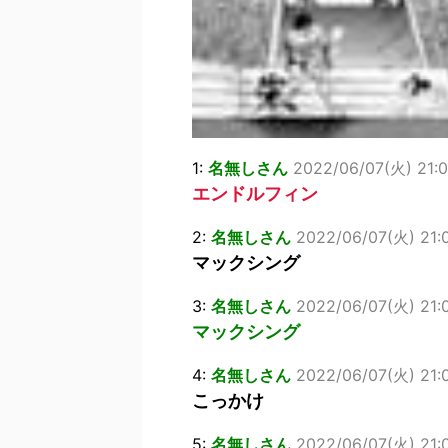
1:
名無しさん
2022/06/07(火) 21:
エンドルフィン
2:
名無しさん
2022/06/07(火) 21:0
マックシング
3:
名無しさん
2022/06/07(火) 21:
マックシング
4:
名無しさん
2022/06/07(火) 21:
こっかけ
5:
名無しさん
2022/06/07(火) 21:0