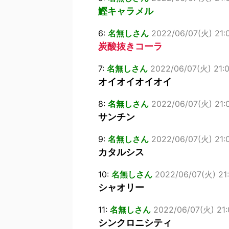
鰹キャラメル
6:
名無しさん
2022/06/07(火) 21:0
炭酸抜きコーラ
7:
名無しさん
2022/06/07(火) 21:0
オイオイオイオイ
8:
名無しさん
2022/06/07(火) 21:0
サンチン
9:
名無しさん
2022/06/07(火) 21:
カタルシス
10:
名無しさん
2022/06/07(火) 21
シャオリー
11:
名無しさん
2022/06/07(火) 21:
シンクロニシティ