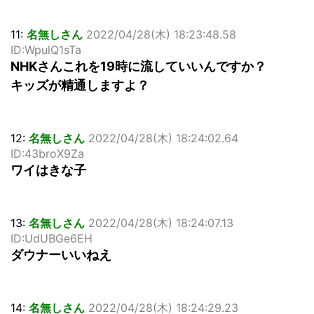
11:
名無しさん
2022/04/28(木) 18:23:48.58
ID:WpulQ1sTa
NHKさんこれを19時に流していいんですか？
キッズが精通しますよ？
12:
名無しさん
2022/04/28(木) 18:24:02.64
ID:43broX9Za
ワイはきな子
13:
名無しさん
2022/04/28(木) 18:24:07.13
ID:UdUBGe6EH
ダウナーいいねえ
14:
名無しさん
2022/04/28(木) 18:24:29.23