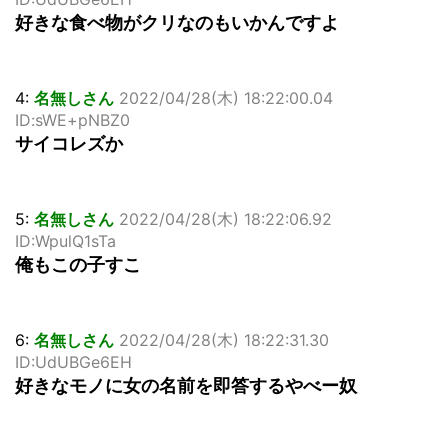
好きな食べ物がクリなのもいかんですよ
4:
名無しさん
2022/04/28(木) 18:22:00.04
ID:sWE+pNBZ0
サイコレズか
5:
名無しさん
2022/04/28(木) 18:22:06.92
ID:WpulQ1sTa
俺もこの子すこ
6:
名無しさん
2022/04/28(木) 18:22:31.30
ID:UdUBGe6EH
好きなモノに女の名前を即答するやべー奴