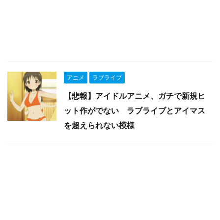
アニメ
ラブライブ
【悲報】アイドルアニメ、ガチで新規ヒ
ット作がでない ラブライブとアイマス
を超えられない模様