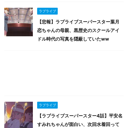
ラブライブ
【悲報】ラブライブスーパースター葉月
恋ちゃんの母親、黒歴史のスクールアイ
ドル時代の写真を隠蔽していたww
ラブライブ
【ラブライブスーパースター4話】平安名
すみれちゃんが面白い、次回水着回って