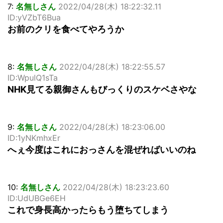
7:
名無しさん
2022/04/28(木) 18:22:32.11
ID:yVZbT6Bua
お前のクリを食べてやろうか
8:
名無しさん
2022/04/28(木) 18:22:55.57
ID:WpulQ1sTa
NHK見てる親御さんもびっくりのスケベさやな
9:
名無しさん
2022/04/28(木) 18:23:06.00
ID:1yNKmhxEr
へぇ今度はこれにおっさんを混ぜればいいのね
10:
名無しさん
2022/04/28(木) 18:23:23.60
ID:UdUBGe6EH
これで身長高かったらもう堕ちてしまう