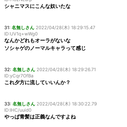
シャニマスにこんな奴いたな
31:
名無しさん
2022/04/28(木) 18:29:15.47
ID:UV1q+wWg0
なんかどれもオーラがないな
ソシャゲのノーマルキャラって感じ
32:
名無しさん
2022/04/28(木) 18:29:26.71
ID:yCqr7OfBa
これ夕方に流していいんか？
33:
名無しさん
2022/04/28(木) 18:30:22.79
ID:IHC/uuid0
やっぱ青髪は正義なんですよね