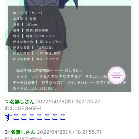
1:
名無しさん
2022/04/28(木) 18:21:15.27
ID:UdUBGe6EH
すこここここここ
3:
名無しさん
2022/04/28(木) 18:21:55.71
ID:UdUBGe6EH