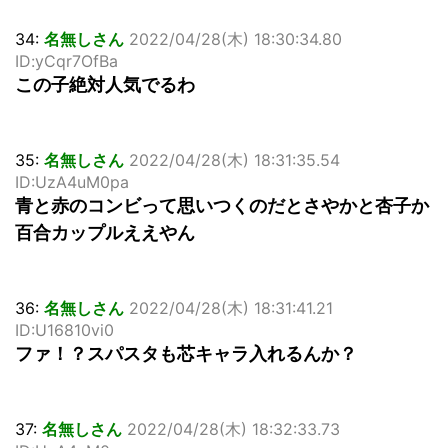
34:
名無しさん
2022/04/28(木) 18:30:34.80
ID:yCqr7OfBa
この子絶対人気でるわ
35:
名無しさん
2022/04/28(木) 18:31:35.54
ID:UzA4uM0pa
青と赤のコンビって思いつくのだとさやかと杏子か
百合カップルええやん
36:
名無しさん
2022/04/28(木) 18:31:41.21
ID:U16810vi0
ファ！？スパスタも芯キャラ入れるんか？
37:
名無しさん
2022/04/28(木) 18:32:33.73