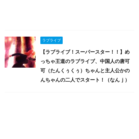
ラブライブ
【ラブライブ！スーパースター！！】め
っちゃ王道のラブライブ、中国人の唐可
可（たんくぅくぅ）ちゃんと主人公かの
んちゃんの二人でスタート！（なんｊ）