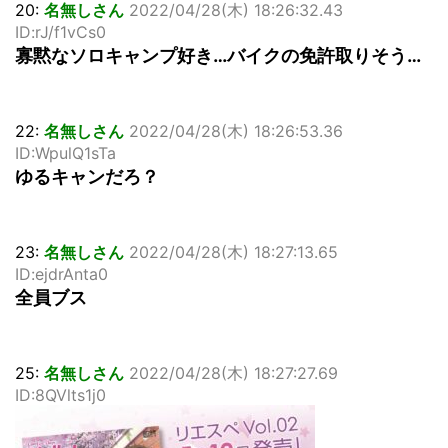
20:
名無しさん
2022/04/28(木) 18:26:32.43
ID:rJ/f1vCs0
寡黙なソロキャンプ好き…バイクの免許取りそう…
22:
名無しさん
2022/04/28(木) 18:26:53.36
ID:WpulQ1sTa
ゆるキャンだろ？
23:
名無しさん
2022/04/28(木) 18:27:13.65
ID:ejdrAnta0
全員ブス
25:
名無しさん
2022/04/28(木) 18:27:27.69
ID:8QVlts1j0