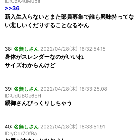
ID:UzA4uM0pa
>>36
新入生入らないとまた部員募集で誰も興味持ってな
い悲しいくだりすることなるやん
38:
名無しさん
2022/04/28(木) 18:32:54.15
身体がスレンダーなのがいいね
サイズわからんけど
39:
名無しさん
2022/04/28(木) 18:33:25.08
ID:UdUBGe6EH
親御さんびっくりしちゃう
40:
名無しさん
2022/04/28(木) 18:33:51.91
ID:yCqr7OfBa