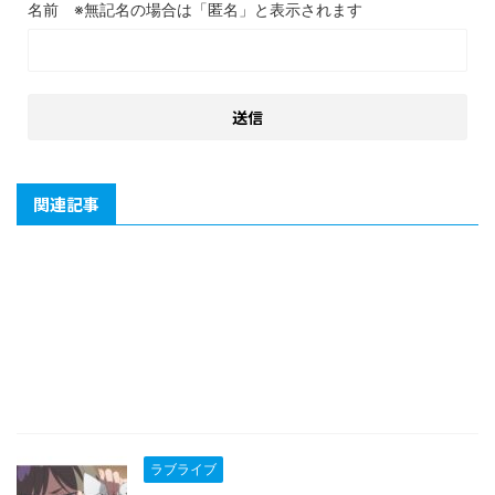
名前
関連記事
ラブライブ