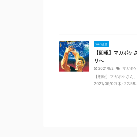
web漫画
【朗報】マガポケ
リへ
2021/9/2
マガポケ
【朗報】マガポケさん、
2021/09/02(木) 22:5