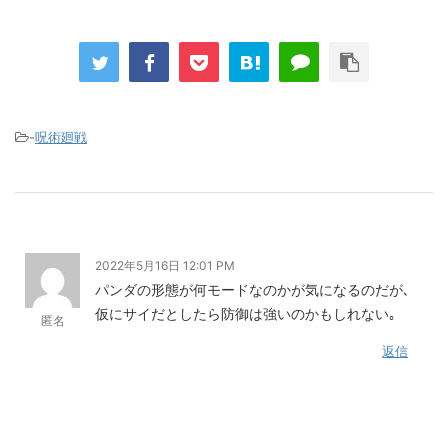
-
呪術廻戦
2022年5月16日 12:01 PM
パンダの形態が何モードなのかが気になるのだが､
仮にサイだとしたら防御は強いのかもしれない｡
匿名
返信