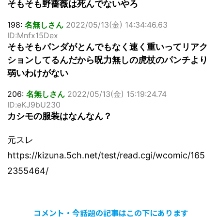
そもそも野薔薇は死んでないやろ
198:
名無しさん
2022/05/13(金) 14:34:46.63
ID:Mnfx15Dex
そもそもパンダがとんでもなく速く重いってリアク
ションしてるんだから呪力無しの虎杖のパンチより
弱いわけがない
206:
名無しさん
2022/05/13(金) 15:19:24.74
ID:eKJ9bU230
カシモの服装はなんなん？
元スレ
https://kizuna.5ch.net/test/read.cgi/wcomic/165
2355464/
コメント・今話題の記事はこの下にあります