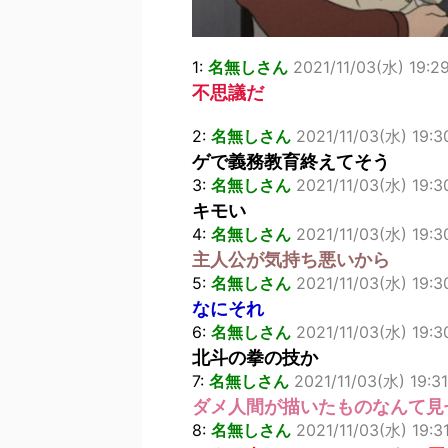
1:
名無しさん
2021/11/03(水) 19:2
不思議だ
2:
名無しさん
2021/11/03(水) 19:3
ゲで義務教育終えてそう
3:
名無しさん
2021/11/03(水) 19:3
キモい
4:
名無しさん
2021/11/03(水) 19:3
主人公が気持ち悪いから
5:
名無しさん
2021/11/03(水) 19:3
なにそれ
6:
名無しさん
2021/11/03(水) 19:3
北斗の拳の技か
7:
名無しさん
2021/11/03(水) 19:31
ダメ人間が描いたものなんて見
8:
名無しさん
2021/11/03(水) 19: