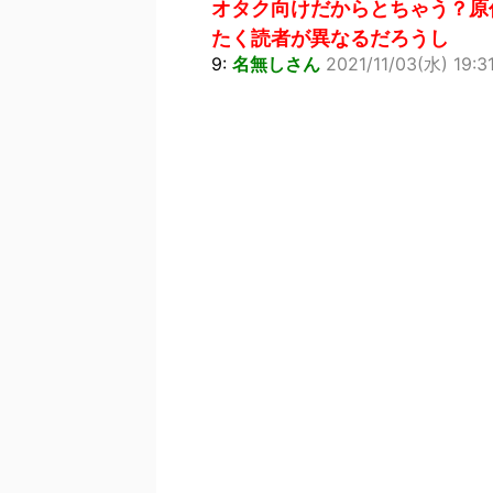
オタク向けだからとちゃう？原
たく読者が異なるだろうし
9:
名無しさん
2021/11/03(水) 19:3