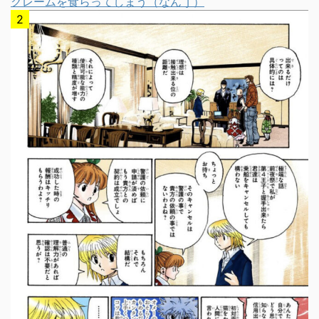
クレームを食らってしまう（なんｊ）