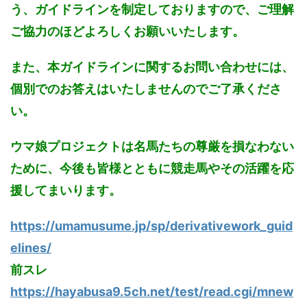
う、ガイドラインを制定しておりますので、ご理解
ご協力のほどよろしくお願いいたします。
また、本ガイドラインに関するお問い合わせには、
個別でのお答えはいたしませんのでご了承くださ
い。
ウマ娘プロジェクトは名馬たちの尊厳を損なわない
ために、今後も皆様とともに競走馬やその活躍を応
援してまいります。
https://umamusume.jp/sp/derivativework_guid
elines/
前スレ
https://hayabusa9.5ch.net/test/read.cgi/mnew