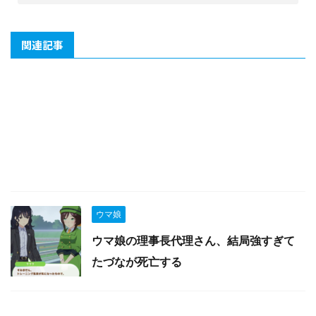
関連記事
ウマ娘
ウマ娘の理事長代理さん、結局強すぎて
たづなが死亡する