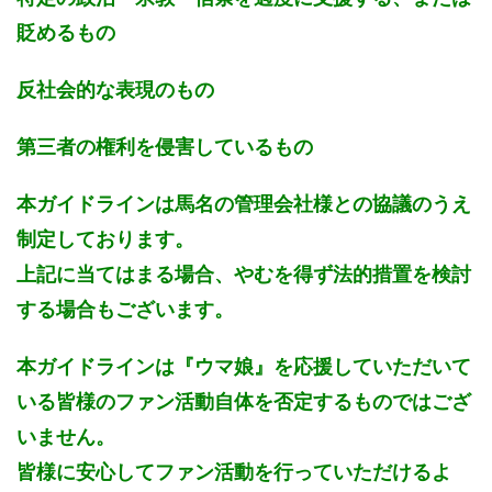
貶めるもの
反社会的な表現のもの
第三者の権利を侵害しているもの
本ガイドラインは馬名の管理会社様との協議のうえ
制定しております。
上記に当てはまる場合、やむを得ず法的措置を検討
する場合もございます。
本ガイドラインは『ウマ娘』を応援していただいて
いる皆様のファン活動自体を否定するものではござ
いません。
皆様に安心してファン活動を行っていただけるよ