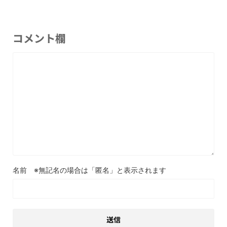
コメント欄
名前