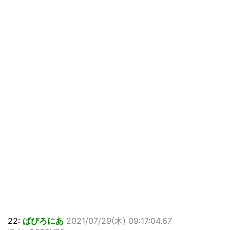
22:
ばびろにあ
2021/07/29(木) 09:17:04.67