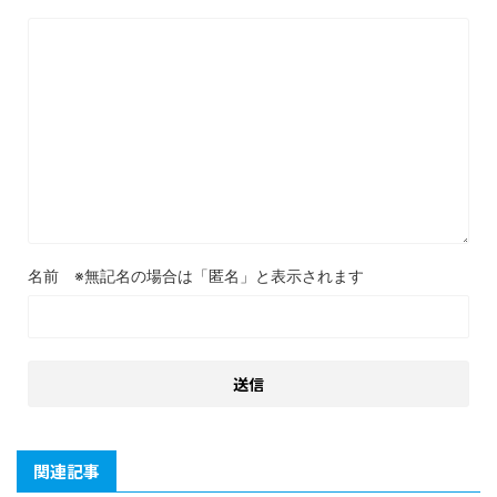
名前
関連記事