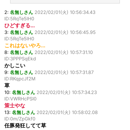
2:
名無しさん
2022/02/01(火) 10:56:34.43
ID:5RqTe5lH0
ひどすぎる...
3:
名無しさん
2022/02/01(火) 10:56:45.95
ID:5RqTe5lH0
これはないやろ...
8:
名無しさん
2022/02/01(火) 10:57:31.10
ID:3PPPSqEkd
かしこい
9:
名無しさん
2022/02/01(火) 10:57:31.87
ID:RKqpcJf2M
草
10:
名無しさん
2022/02/01(火) 10:57:34.23
ID:VWRHcPSI0
策士やな
13:
名無しさん
2022/02/01(火) 10:58:02.08
ID:0m/ZpGkf0
任豚発狂してて草