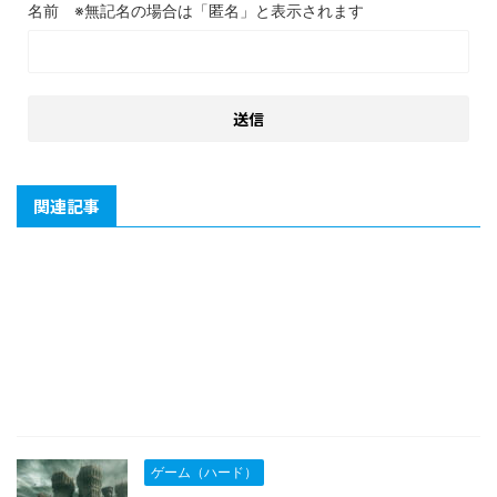
名前
関連記事
ゲーム（ハード）