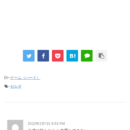
Powered by livedoor 相互RSS
-
ゲーム（ハード）
-
ゼルダ
2022年2月1日 4:53 PM