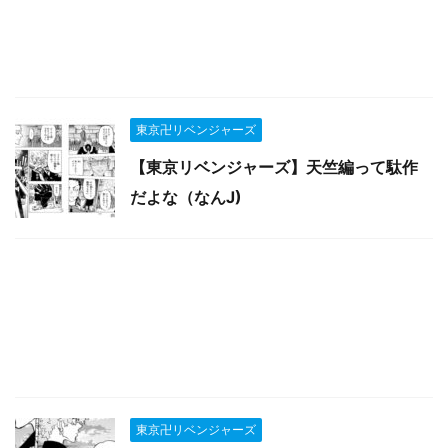
東京卍リベンジャーズ
【東京リベンジャーズ】天竺編って駄作
だよな（なんJ)
東京卍リベンジャーズ