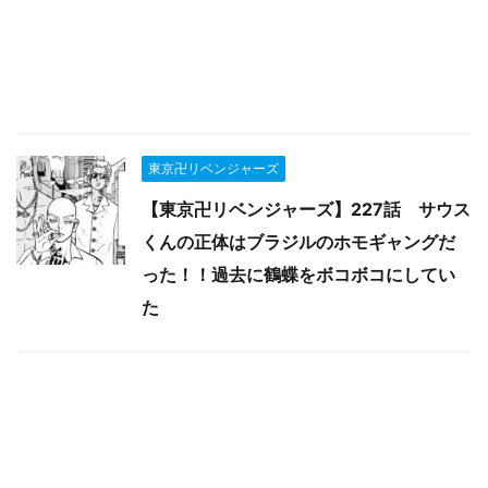
東京卍リベンジャーズ
【東京卍リベンジャーズ】227話 サウス
くんの正体はブラジルのホモギャングだ
った！！過去に鶴蝶をボコボコにしてい
た