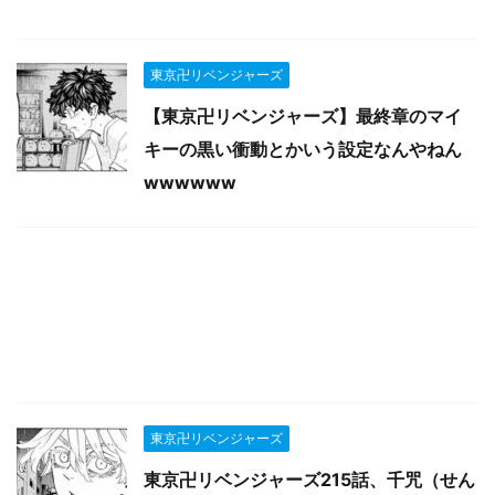
東京卍リベンジャーズ
【東京卍リベンジャーズ】最終章のマイ
キーの黒い衝動とかいう設定なんやねん
wwwwww
東京卍リベンジャーズ
東京卍リベンジャーズ215話、千咒（せん