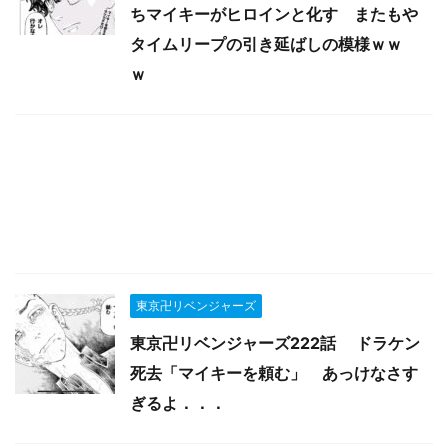
ちマイキーがヒロインと化す またもや
タイムリープの引き延ばしの模様ｗｗ
ｗ
東京卍リベンジャーズ
東京卍リベンジャーズ222話 ドラケン
死去「マイキーを頼む」 あっけなさす
ぎるよ．．．