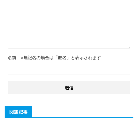
名前
関連記事