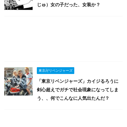
じゅ）女の子だった、女装か？
東京卍リベンジャーズ
「東京リベンジャーズ」カイジるろうに
剣心超えでガチで社会現象になってしま
う、、何でこんなに人気出たんだ？