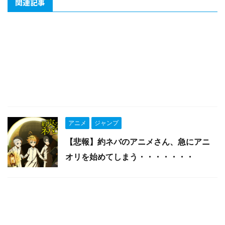
関連記事
アニメ
ジャンプ
【悲報】約ネバのアニメさん、急にアニ
オリを始めてしまう・・・・・・・