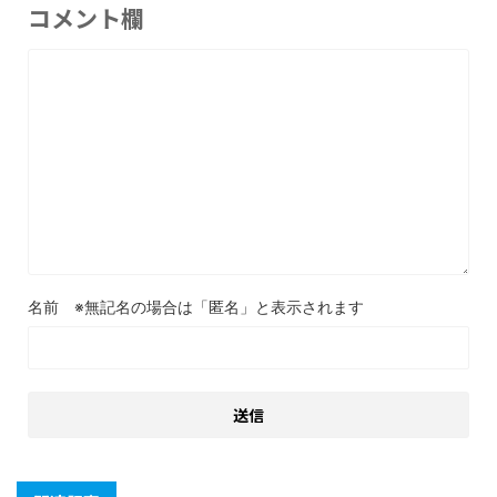
コメント欄
名前