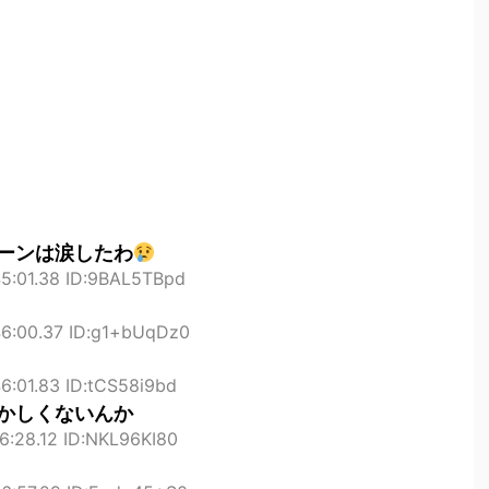
ーンは涙したわ
45:01.38 ID:9BAL5TBpd
46:00.37 ID:g1+bUqDz0
6:01.83 ID:tCS58i9bd
かしくないんか
6:28.12 ID:NKL96KI80