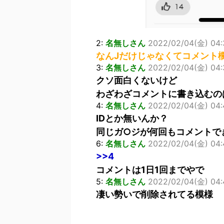
2:
名無しさん
2022/02/04(金) 04:
なんJだけじゃなくてコメント
3:
名無しさん
2022/02/04(金) 04:3
クソ面白くないけど
わざわざコメントに書き込むの
4:
名無しさん
2022/02/04(金) 04:
IDとか無いんか？
同じガ○ジが何回もコメントで
6:
名無しさん
2022/02/04(金) 04:4
>>4
コメントは1日1回までやで
5:
名無しさん
2022/02/04(金) 04:4
凄い勢いで削除されてる模様