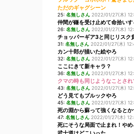
ただのギャグシーン
25:
名無しさん
2022/01/27(木) 12:
仲間が鎌を受け止めて命拾いす
26:
名無しさん
2022/01/27(木) 12:
チョッパーギア3と同じリスク
31:
名無しさん
2022/01/27(木) 12:
カン十郎が描いた絵やろ
32:
名無しさん
2022/01/27(木) 12
ここにきて新キャラ？
36:
名無しさん
2022/01/27(木) 12
クマの時も同じようなことされ
43:
名無しさん
2022/01/27(木) 12:
どう見てもブルックやろ
45:
名無しさん
2022/01/27(木) 12
死の淵から蘇って強くなるとか
47:
名無しさん
2022/01/27(木) 12:
死にそうな局面で止まれ！やめ
武士道はどこいった