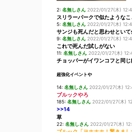
2:
名無しさん
2022/01/27(木) 12:4
スリラーパークで似たようなこ
5:
名無しさん
2022/01/27(木) 12:
サンジも死んだと思わせといて
9:
名無しさん
2022/01/27(木) 12:4
これで死んだ試しがない
11:
名無しさん
2022/01/27(木) 12:
チョッパーがイワンコフと同じ
超強化イベントや
14:
名無しさん
2022/01/27(木) 12:
ブルックやろ
185:
名無しさん
2022/01/27(木) 1
>>14
草
22:
名無しさん
2022/01/27(木) 12
ブルック「ヨホホホ！驚きまし