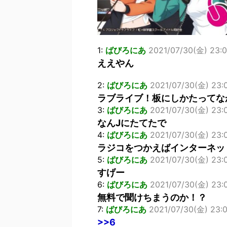
1:
ばびろにあ
2021/07/30(金) 23:0
ええやん
2:
ばびろにあ
2021/07/30(金) 23:0
ラブライブ！板にしかたってな
3:
ばびろにあ
2021/07/30(金) 23:0
なんJにたてたで
4:
ばびろにあ
2021/07/30(金) 23:0
ラジコをつかえばインターネッ
5:
ばびろにあ
2021/07/30(金) 23:0
すげー
6:
ばびろにあ
2021/07/30(金) 23:0
無料で聞けちまうのか！？
7:
ばびろにあ
2021/07/30(金) 23:02
>>6