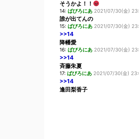
そうかよ！！
14:
ばびろにあ
2021/07/30(金) 23:
誰が出てんの
15:
ばびろにあ
2021/07/30(金) 23:
>>14
降幡愛
16:
ばびろにあ
2021/07/30(金) 23:
>>14
斉藤朱夏
17:
ばびろにあ
2021/07/30(金) 23:0
>>14
逢田梨香子