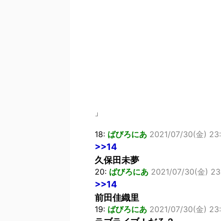
」
18:
ばびろにあ
2021/07/30(金) 23:0
>>14
久保田未夢
20:
ばびろにあ
2021/07/30(金) 23:
>>14
前田佳織里
19:
ばびろにあ
2021/07/30(金) 23: