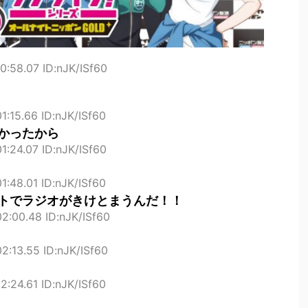
0:58.07 ID:nJK/ISf60
1:15.66 ID:nJK/ISf60
かったから
1:24.07 ID:nJK/ISf60
1:48.01 ID:nJK/ISf60
トでラジオがきけとまうんだ！！
2:00.48 ID:nJK/ISf60
2:13.55 ID:nJK/ISf60
:24.61 ID:nJK/ISf60