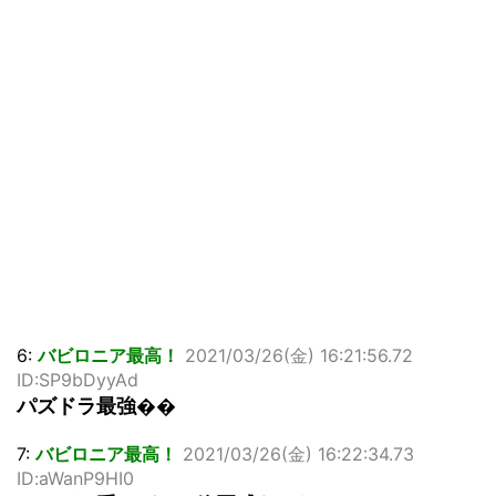
6:
バビロニア最高！
2021/03/26(金) 16:21:56.72
ID:SP9bDyyAd
パズドラ最強��
7:
バビロニア最高！
2021/03/26(金) 16:22:34.73
ID:aWanP9HI0