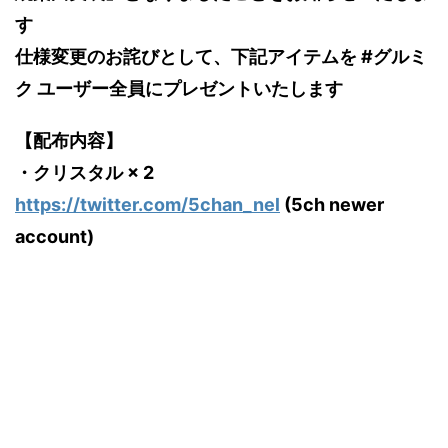
す
仕様変更のお詫びとして、下記アイテムを #グルミ
ク ユーザー全員にプレゼントいたします
【配布内容】
・クリスタル × 2
https://twitter.com/5chan_nel
(5ch newer
account)