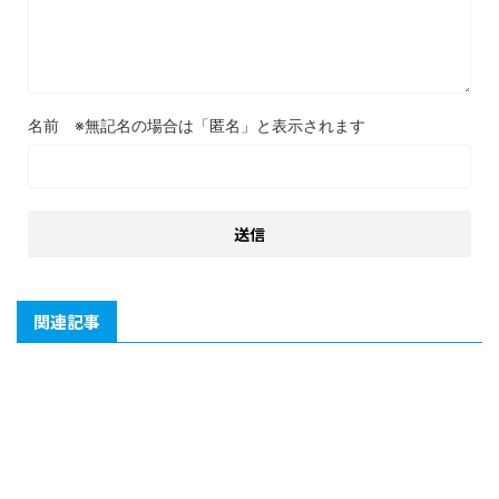
名前
関連記事